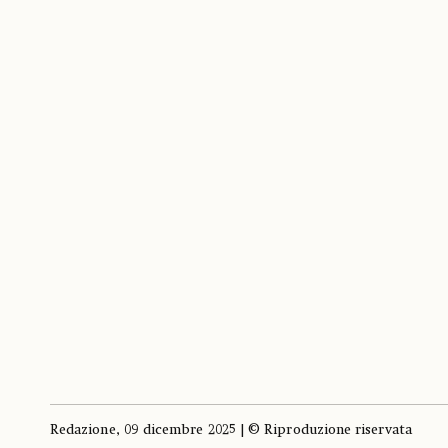
Redazione, 09 dicembre 2025 | © Riproduzione riservata