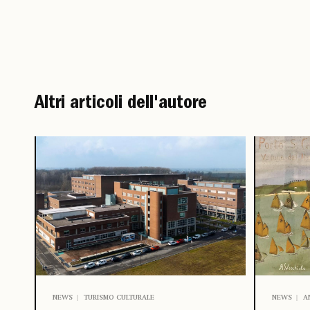
Altri articoli dell'autore
NEWS
A
NEWS
TURISMO CULTURALE