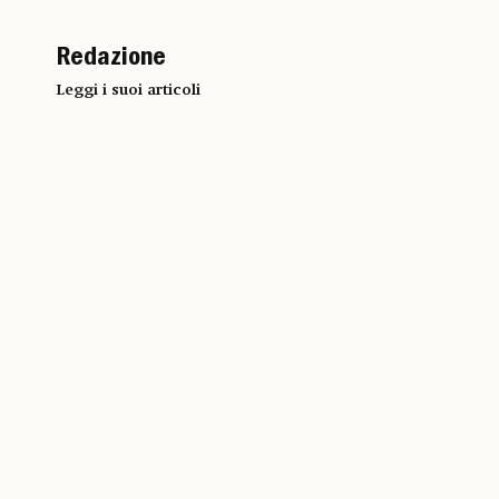
Redazione
Leggi i suoi articoli