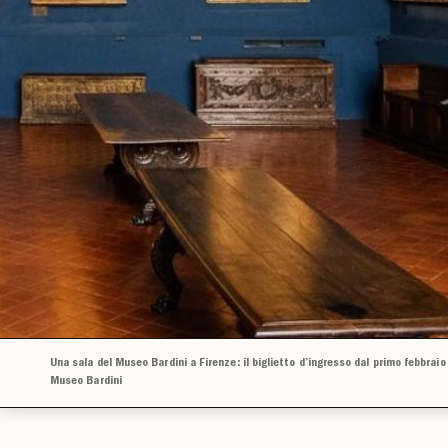
Una sala del Museo Bardini a Firenze: il biglietto d’ingresso dal primo febbraio
Museo Bardini