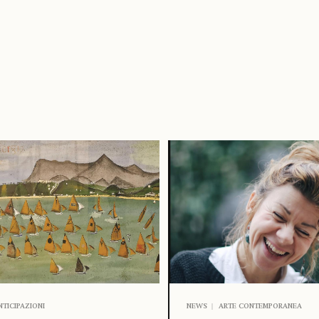
NTICIPAZIONI
NEWS
ARTE CONTEMPORANEA