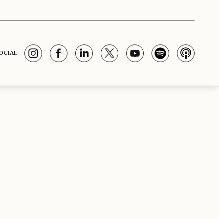
OCIAL