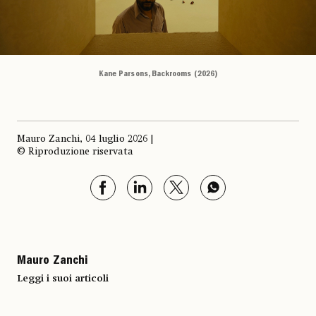
Kane Parsons, Backrooms (2026)
Mauro Zanchi, 04 luglio 2026 |
© Riproduzione riservata
Mauro Zanchi
Leggi i suoi articoli