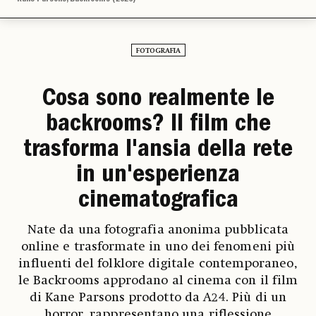
FOTOGRAFIA
Cosa sono realmente le
backrooms? Il film che
trasforma l'ansia della rete
in un'esperienza
cinematografica
Nate da una fotografia anonima pubblicata
online e trasformate in uno dei fenomeni più
influenti del folklore digitale contemporaneo,
le Backrooms approdano al cinema con il film
di Kane Parsons prodotto da A24. Più di un
horror, rappresentano una riflessione