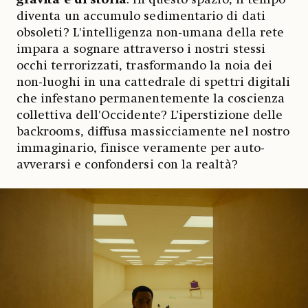
diventa un accumulo sedimentario di dati
obsoleti? L'intelligenza non-umana della rete
impara a sognare attraverso i nostri stessi
occhi terrorizzati, trasformando la noia dei
non-luoghi in una cattedrale di spettri digitali
che infestano permanentemente la coscienza
collettiva dell'Occidente? L’iperstizione delle
backrooms, diffusa massicciamente nel nostro
immaginario, finisce veramente per auto-
avverarsi e confondersi con la realtà?