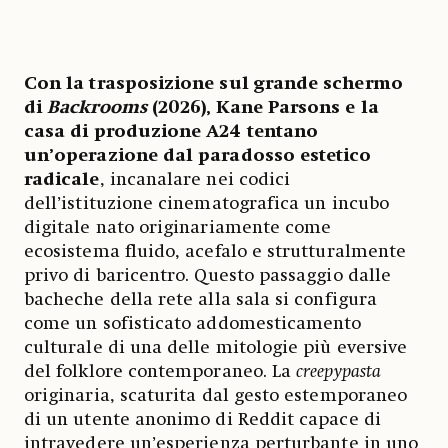
Con la trasposizione sul grande schermo
di
Backrooms
(2026), Kane Parsons e la
casa di produzione A24 tentano
un’operazione dal paradosso estetico
radicale
, incanalare nei codici
dell’istituzione cinematografica un incubo
digitale nato originariamente come
ecosistema fluido, acefalo e strutturalmente
privo di baricentro. Questo passaggio dalle
bacheche della rete alla sala si configura
come un sofisticato addomesticamento
culturale di una delle mitologie più eversive
del folklore contemporaneo. La
creepypasta
originaria, scaturita dal gesto estemporaneo
di un utente anonimo di Reddit capace di
intravedere un’esperienza perturbante in uno