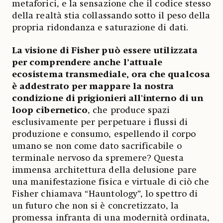
metaforici, e la sensazione che il codice stesso
della realtà stia collassando sotto il peso della
propria ridondanza e saturazione di dati.
La visione di Fisher può essere utilizzata
per comprendere anche l’attuale
ecosistema transmediale, ora che qualcosa
è addestrato per mappare la nostra
condizione di prigionieri all'interno di un
loop cibernetico
, che produce spazi
esclusivamente per perpetuare i flussi di
produzione e consumo, espellendo il corpo
umano se non come dato sacrificabile o
terminale nervoso da spremere? Questa
immensa architettura della delusione pare
una manifestazione fisica e virtuale di ciò che
Fisher chiamava “Hauntology”, lo spettro di
un futuro che non si è concretizzato, la
promessa infranta di una modernità ordinata,