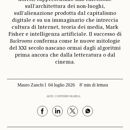
sull'architettura dei non-luoghi,
sull'alienazione prodotta dal capitalismo
digitale e su un immaginario che intreccia
cultura di Internet, teoria dei media, Mark
Fisher e intelligenza artificiale. Il successo di
Backrooms
conferma come le nuove mitologie
del XXI secolo nascano ormai dagli algoritmi
prima ancora che dalla letteratura o dal
cinema.
Mauro Zanchi
04 luglio 2026
8' min di lettura
ARTE CONTEMPORANEA