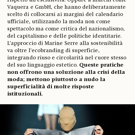
Vaquera e GmbH, che hanno deliberatamente
scelto di collocarsi ai margini del calendario
ufficiale, utilizzando la moda non come
spettacolo ma come critica del nazionalismo,
del capitalismo e delle politiche identitarie.
L’approccio di Marine Serre alla sostenibilità
va oltre l’ecobranding di superficie,
integrando riuso e circolarità nel cuore stesso
del suo linguaggio estetico.
Queste pratiche
non offrono una soluzione alla crisi della
moda; mettono piuttosto a nudo la
superficialità di molte risposte
istituzionali.