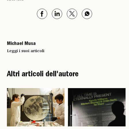
Michael Musa
Leggi i suoi articoli
Altri articoli dell'autore