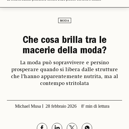
MODA
Che cosa brilla tra le
macerie della moda?
La moda può sopravvivere e persino
prosperare quando si libera dalle strutture
che l’hanno apparentemente nutrita, ma al
contempo stritolata
Michael Musa
28 febbraio 2026
8' min di lettura