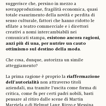
suggerisce che, persino in mezzo a
sovrapproduzione, fragilità economica, quasi
totale esaurimento della novità e perdita di
senso culturale, fattori che hanno ridotto le
sfilate a teatro commerciale e i direttori
creativi a nomi intercambiabili nei
comunicati stampa,
esistono ancora ragioni,
anzi più di una, per nutrire un cauto
ottimismo sul destino della moda
.
Che cosa, dunque, autorizza un simile
atteggiamento?
La prima ragione è proprio la
riaffermazione
dell’autorialità
non attraverso titoli
aziendali, ma tramite l’uscita come forma di
critica, come fu per certi padri nobili, basti
pensare al ritiro dalle scene di Martin
Margiela o di Helmut Lang. Rizzo e Messina