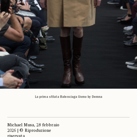
La prima sfilata Balenciaga Uomo by Demna
Michael Musa, 28 febbraio
2026 | © Riproduzione
riservata