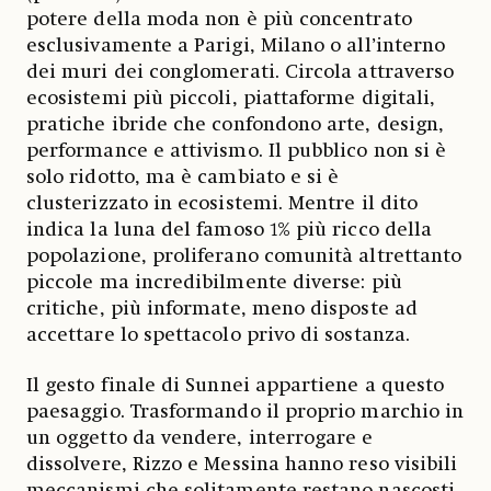
potere della moda non è più concentrato
esclusivamente a Parigi, Milano o all’interno
dei muri dei conglomerati. Circola attraverso
ecosistemi più piccoli, piattaforme digitali,
pratiche ibride che confondono arte, design,
performance e attivismo. Il pubblico non si è
solo ridotto, ma è cambiato e si è
clusterizzato in ecosistemi. Mentre il dito
indica la luna del famoso 1% più ricco della
popolazione, proliferano comunità altrettanto
piccole ma incredibilmente diverse: più
critiche, più informate, meno disposte ad
accettare lo spettacolo privo di sostanza.
Il gesto finale di Sunnei appartiene a questo
paesaggio. Trasformando il proprio marchio in
un oggetto da vendere, interrogare e
dissolvere, Rizzo e Messina hanno reso visibili