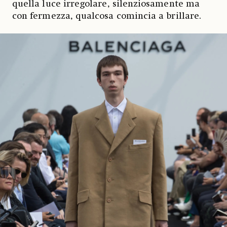
quella luce irregolare, silenziosamente ma
con fermezza, qualcosa comincia a brillare.