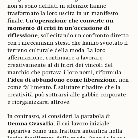
non si sono defilati in silenzio; hanno
trasformato la loro uscita in un manifesto
finale.
Un’operazione che converte un
momento di crisi in un’occasione di
riflessione
, sollecitando un confronto diretto
con i meccanismi stessi che hanno svuotato il
terreno culturale della moda. La loro
affermazione, continuare a lavorare
creativamente al di fuori dei vincoli del
marchio che portava i loro nomi, riformula
l’idea di abbandono come liberazione
, non
come fallimento. È salutare ribadire che la
creatività può sottrarsi alle gabbie corporate
e riorganizzarsi altrove.
In contrasto, si consideri la parabola di
Demna Gvasalia
, il cui lavoro iniziale
appariva come una frattura autentica nella