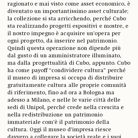
ragionato e mai visto come asset economico, è
diventato un importantissimo asset culturale;
la collezione si sta arricchendo, perché Cubo
sta realizzando progetti espositivi e mostre, e
il nostro impegno è acquisire un’opera per
ogni progetto, da inserire nel patrimonio.
Quindi questa operazione non dipende più
dal gusto di un amministratore illuminato,
ma dalla progettualità di Cubo, appunto.
Cubo
ha come payoff “condividere cultura” perché
il museo di impresa si occupa di distribuire
gratuitamente cultura alle proprie comunità
di riferimento, fino ad ora a Bologna ma
adesso a Milano, e nelle le varie città delle
sedi di Unipol, perché crede nella crescita e
nella redistribuzione un patrimonio
immateriale com’è il patrimonio della
cultura. Oggi il museo d’impresa riesce
davvero a collegare la società reale e i suoi