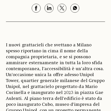
I nuovi grattacieli che svettano a Milano
spesso riportano in cima il nome della
compagnia proprietaria, e se si possono
ammirare esternamente in tutta la loro sfida
contemporanea, l’accessibilità è un’altra cosa.
Un’occasione unica la offre adesso Unipol
Tower, quartier generale milanese del Gruppo
Unipol, nel grattacielo progettato da Mario
Cucinella e inaugurato nel 2023 in piazza Gae
Aulenti. Al piano terra dell’edificio è stato da
poco inaugurato Cubo, museo d’impresa del
Gruppo Unipol, con un progetto permanente