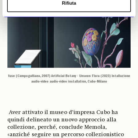
Rifiuta
fuse (Campogalliano, 2007) Artificial Botany - Unseen Flora (2023) Intallazione
audio-video audio-video installation, Cubo-Milano
Aver attivato il museo d’impresa Cubo ha
quindi delineato un nuovo approccio alla
collezione, perché, conclude Memola,
«anziché seguire un percorso collezionistico