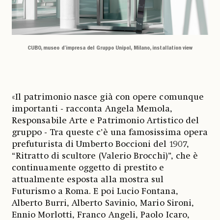
CUBO, museo d’impresa del Gruppo Unipol, Milano, installation view
«Il patrimonio nasce già con opere comunque
importanti - racconta Angela Memola,
Responsabile Arte e Patrimonio Artistico del
gruppo - Tra queste c’è una famosissima opera
prefuturista di Umberto Boccioni del 1907,
“Ritratto di scultore (Valerio Brocchi)”, che è
continuamente oggetto di prestito e
attualmente esposta alla mostra sul
Futurismo a Roma. E poi Lucio Fontana,
Alberto Burri, Alberto Savinio, Mario Sironi,
Ennio Morlotti, Franco Angeli, Paolo Icaro,