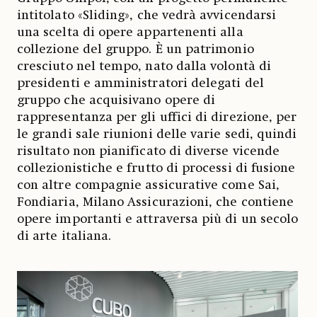
intitolato «Sliding», che vedrà avvicendarsi
una scelta di opere appartenenti alla
collezione del gruppo. È un patrimonio
cresciuto nel tempo, nato dalla volontà di
presidenti e amministratori delegati del
gruppo che acquisivano opere di
rappresentanza per gli uffici di direzione, per
le grandi sale riunioni delle varie sedi, quindi
risultato non pianificato di diverse vicende
collezionistiche e frutto di processi di fusione
con altre compagnie assicurative come Sai,
Fondiaria, Milano Assicurazioni, che contiene
opere importanti e attraversa più di un secolo
di arte italiana.