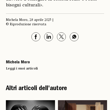
bisogni culturali».
Michela Moro, 28 aprile 2025 |
© Riproduzione riservata
Michela Moro
Leggi i suoi articoli
Altri articoli dell'autore