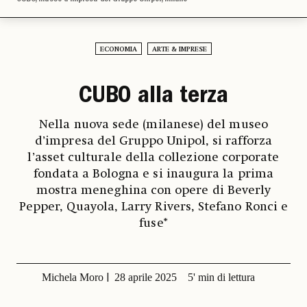
ECONOMIA
ARTE & IMPRESE
CUBO alla terza
Nella nuova sede (milanese) del museo
d’impresa del Gruppo Unipol, si rafforza
l’asset culturale della collezione corporate
fondata a Bologna e si inaugura la prima
mostra meneghina con opere di Beverly
Pepper, Quayola, Larry Rivers, Stefano Ronci e
fuse*
Michela Moro
28 aprile 2025
5' min di lettura