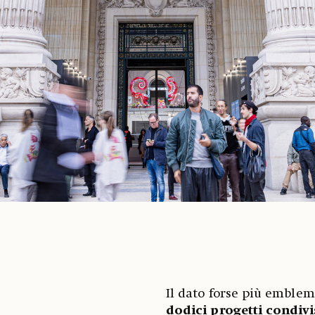
Il dato forse più emblem
dodici progetti condivi