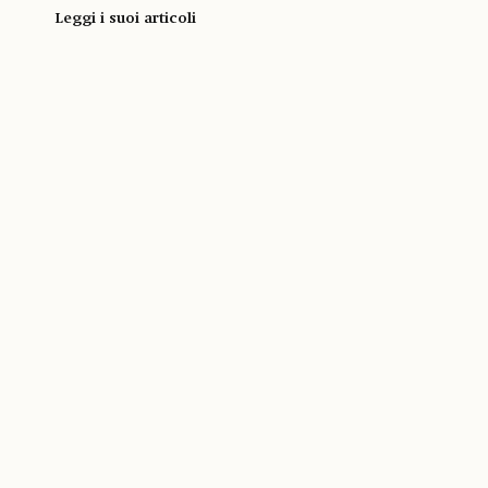
Leggi i suoi articoli