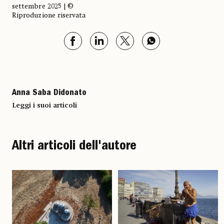
settembre 2025 | ©
Riproduzione riservata
Anna Saba Didonato
Leggi i suoi articoli
Altri articoli dell'autore