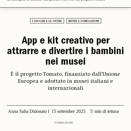
I LUOGHI E LE OPERE
MUSEI E FONDAZIONI
App e kit creativo per
attrarre e divertire i bambini
nei musei
È il progetto Tomato, finanziato dall’Unione
Europea e adottato in musei italiani e
internazionali
Anna Saba Didonato
15 settembre 2025
5' min di lettura
FORMAZIONE