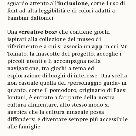
sguardo attento all’
inclusione
, come l’uso di
font ad alta leggibilità e di colori adatti a
bambini daltonici.
Una
«creative box»
che contiene giochi
ispirati alla collezione del museo di
riferimento e a cui si associa un’
app
in cui Mr.
Tomato, la mascotte del progetto, accoglie i
piccoli utenti e li accompagna nella
navigazione, tra giochi a tema ed
esplorazione di luoghi di interesse. Una scelta
non casuale quella del «personaggio guida» in
quanto, come il pomodoro, originario di Paesi
lontani, è entrato a far parte della nostra
cultura alimentare, allo stesso modo si
auspica che la cultura museale possa
diffondersi e diventare sempre più accessibile
alle famiglie.