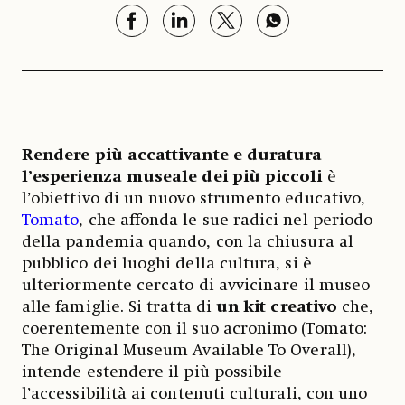
Rendere più accattivante e duratura
l’esperienza museale dei più piccoli
è
l’obiettivo di un nuovo strumento educativo,
Tomato
, che affonda le sue radici nel periodo
della pandemia quando, con la chiusura al
pubblico dei luoghi della cultura, si è
ulteriormente cercato di avvicinare il museo
alle famiglie. Si tratta di
un kit creativo
che,
coerentemente con il suo acronimo (Tomato:
The Original Museum Available To Overall),
intende estendere il più possibile
l’accessibilità ai contenuti culturali, con uno