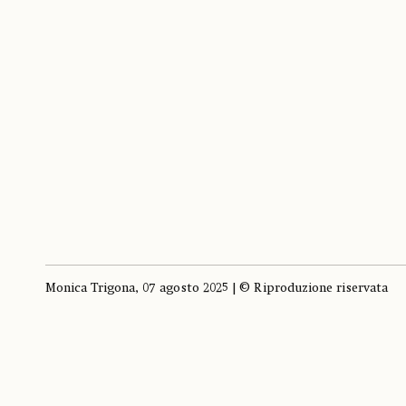
Monica Trigona, 07 agosto 2025 | © Riproduzione riservata