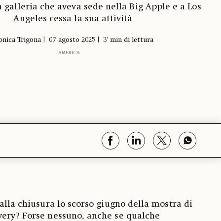
 galleria che aveva sede nella Big Apple e a Los
Angeles cessa la sua attività
nica Trigona
07 agosto 2025
3' min di lettura
AMERICA
alla chiusura lo scorso giugno della mostra di
wery? Forse nessuno, anche se qualche