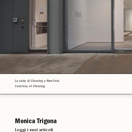
La sede di Clearing a New York
Courtesy of Clearing
Monica Trigona
Leggi i suoi articoli