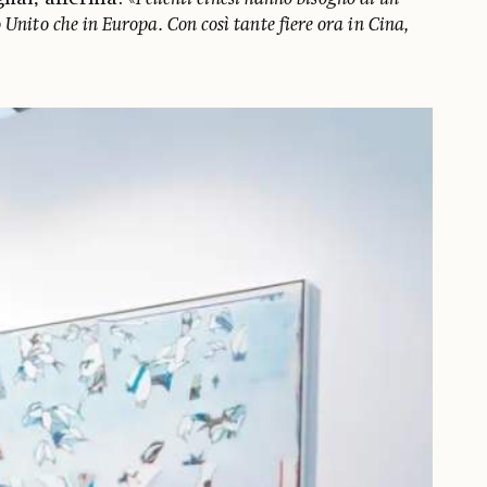
 Unito che in Europa. Con così tante fiere ora in Cina,