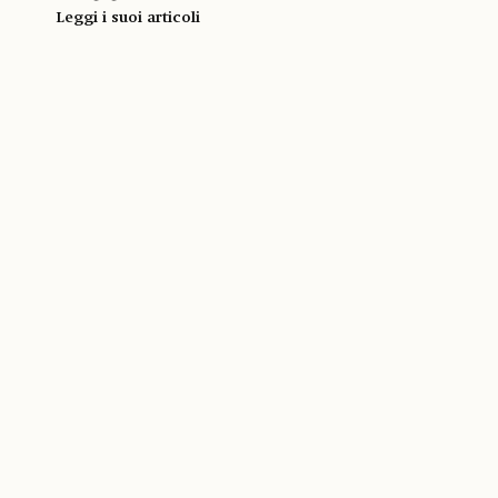
Leggi i suoi articoli