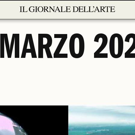
 MARZO 20