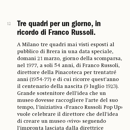
Tre quadri per un giorno, in
12
ricordo di Franco Russoli.
A Milano tre quadri mai visti esposti al
pubblico di Brera in una data speciale,
domani 21 marzo, giorno della scomparsa,
nel 1977, a soli 54 anni, di Franco Russoli,
direttore della Pinacoteca per trentatré
anni (1954-77) e di cui ricorre quest’anno
il centenario della nascita (9 luglio 1923).
Grande sostenitore dell’idea che un
museo dovesse raccogliere l’arte del suo
tempo, l’iniziativa «Franco Russoli Pop Up»
vuole celebrare il direttore che dell’idea
di creare un museo «vivo» seguendo
l’impronta lasciata dalla direttrice