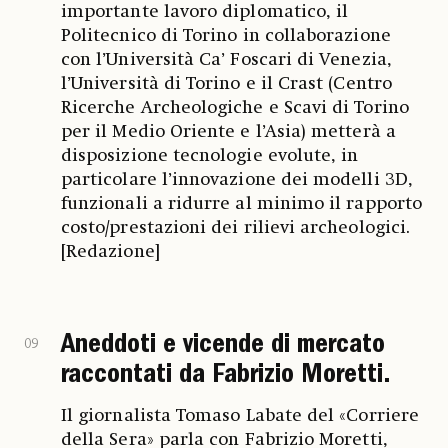
importante lavoro diplomatico, il
Politecnico di Torino in collaborazione
con l’Università Ca’ Foscari di Venezia,
l’Università di Torino e il Crast (Centro
Ricerche Archeologiche e Scavi di Torino
per il Medio Oriente e l’Asia) metterà a
disposizione tecnologie evolute, in
particolare l’innovazione dei modelli 3D,
funzionali a ridurre al minimo il rapporto
costo/prestazioni dei rilievi archeologici.
[Redazione]
Aneddoti e vicende di mercato
09
raccontati da Fabrizio Moretti.
Il giornalista Tomaso Labate del «Corriere
della Sera» parla con Fabrizio Moretti,