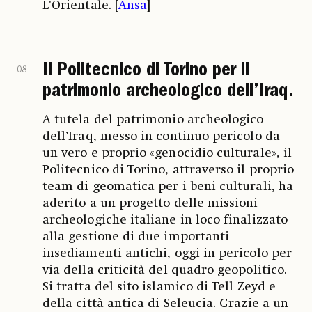
L'Orientale. [
Ansa
]
Il Politecnico di Torino per il
08
patrimonio archeologico dell’Iraq.
A tutela del patrimonio archeologico
dell’Iraq, messo in continuo pericolo da
un vero e proprio «genocidio culturale», il
Politecnico di Torino, attraverso il proprio
team di geomatica per i beni culturali, ha
aderito a un progetto delle missioni
archeologiche italiane in loco finalizzato
alla gestione di due importanti
insediamenti antichi, oggi in pericolo per
via della criticità del quadro geopolitico.
Si tratta del sito islamico di Tell Zeyd e
della città antica di Seleucia. Grazie a un