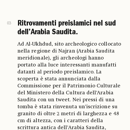
Ritrovamenti preislamici nel sud
03
dell’Arabia Saudita.
Ad Al-Ukhdud, sito archeologico collocato
nella regione di Najran (Arabia Saudita
meridionale), gli archeologi hanno
portato alla luce interessanti manufatti
datanti al periodo preislamico. La
scoperta è stata annunciata dalla
Commissione per il Patrimonio Culturale
del Ministero della Cultura dell’Arabia
Saudita con un tweet. Nei pressi di una
tomba è stata rinvenuta un’iscrizione su
granito di oltre 2 metri di larghezza e 48
cm di altezza, con i caratteri della
scrittura antica dell’Arabia Saudita,