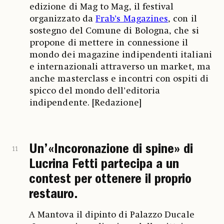
edizione di Mag to Mag, il festival
organizzato da
Frab’s Magazines
, con il
sostegno del Comune di Bologna, che si
propone di mettere in connessione il
mondo dei magazine indipendenti italiani
e internazionali attraverso un market, ma
anche masterclass e incontri con ospiti di
spicco del mondo dell’editoria
indipendente. [Redazione]
Un’«Incoronazione di spine» di
11
Lucrina Fetti partecipa a un
contest per ottenere il proprio
restauro.
A Mantova il dipinto di Palazzo Ducale