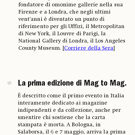
fondatore di omonime gallerie nella sua
Firenze e a Londra, che negli ultimi
vent’anni è diventato un punto di
riferimento per gli Uffizi, il Metropolitan
di New York, il Louvre di Parigi, la
National Gallery di Londra, il Los Angeles
County Museum. [
Corriere della Sera
]
La prima edizione di Mag to Mag.
10
È descritto come il primo evento in Italia
interamente dedicato ai magazine
indipendenti e da collezione, anche per
smentire chi sostiene che la carta
stampata è morta. A Bologna, in
Salaborsa, il 6 e 7 maggio, arriva la prima