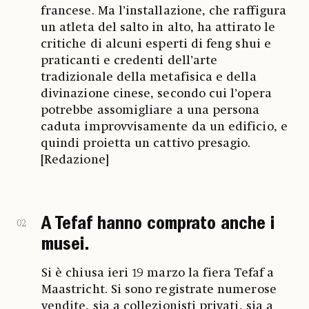
francese. Ma l’installazione, che raffigura
un atleta del salto in alto, ha attirato le
critiche di alcuni esperti di feng shui e
praticanti e credenti dell’arte
tradizionale della metafisica e della
divinazione cinese, secondo cui l’opera
potrebbe assomigliare a una persona
caduta improvvisamente da un edificio, e
quindi proietta un cattivo presagio.
[Redazione]
A Tefaf hanno comprato anche i
02
musei.
Si è chiusa ieri 19 marzo la fiera Tefaf a
Maastricht. Si sono registrate numerose
vendite, sia a collezionisti privati, sia a