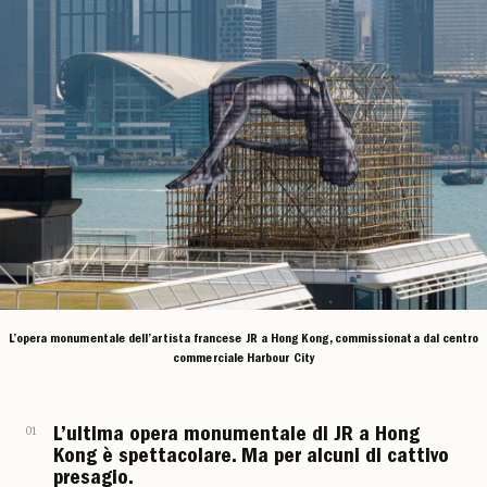
L’opera monumentale dell’artista francese JR a Hong Kong, commissionata dal centro
commerciale Harbour City
01
L’ultima opera monumentale di JR a Hong
Kong è spettacolare. Ma per alcuni di cattivo
presagio.