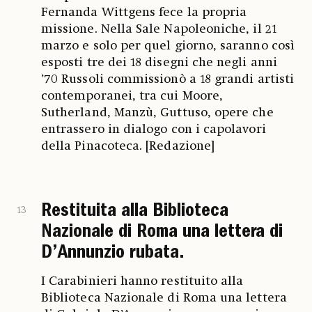
Fernanda Wittgens fece la propria
missione. Nella Sale Napoleoniche, il 21
marzo e solo per quel giorno, saranno così
esposti tre dei 18 disegni che negli anni
’70 Russoli commissionò a 18 grandi artisti
contemporanei, tra cui Moore,
Sutherland, Manzù, Guttuso, opere che
entrassero in dialogo con i capolavori
della Pinacoteca. [Redazione]
Restituita alla Biblioteca
13
Nazionale di Roma una lettera di
D’Annunzio rubata.
I Carabinieri hanno restituito alla
Biblioteca Nazionale di Roma una lettera