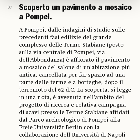
Scoperto un pavimento a mosaico
07
a Pompei.
A Pompei, dalle indagini di studio sulle
precedenti fasi edilizie del grande
complesso delle Terme Stabiane (posto
sulla via centrale di Pompei, via
dell’Abbondanza) è affiorato il pavimento
a mosaico del salone di un'abitazione più
antica, cancellata per far spazio ad una
parte delle terme e a botteghe, dopo il
terremoto del 62 d.C. La scoperta, si legge
in una nota, è avvenuta nell’ambito del
progetto di ricerca e relativa campagna
di scavi presso le Terme Stabiane affidati
dal Parco archeologico di Pompei alla
Freie Universität Berlin con la
collaborazione dell’Università di Napoli