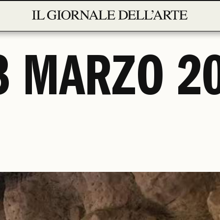
3 MARZO 2