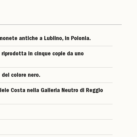
monete antiche a Lublino, in Polonia.
 riprodotta in cinque copie da uno
 del colore nero.
ele Costa nella Galleria Neutro di Reggio