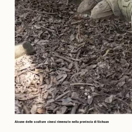
Alcune delle sculture cinesi rinvenute nella provincia di Sichuan