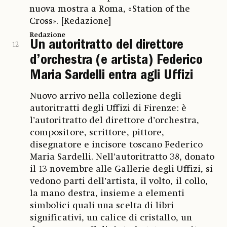
nuova mostra a Roma, «Station of the
Cross». [Redazione]
Redazione
Un autoritratto del direttore
12
d’orchestra (e artista) Federico
Maria Sardelli entra agli Uffizi
Nuovo arrivo nella collezione degli
autoritratti degli Uffizi di Firenze: è
l’autoritratto del direttore d’orchestra,
compositore, scrittore, pittore,
disegnatore e incisore toscano Federico
Maria Sardelli. Nell’autoritratto 38, donato
il 13 novembre alle Gallerie degli Uffizi, si
vedono parti dell’artista, il volto, il collo,
la mano destra, insieme a elementi
simbolici quali una scelta di libri
significativi, un calice di cristallo, un