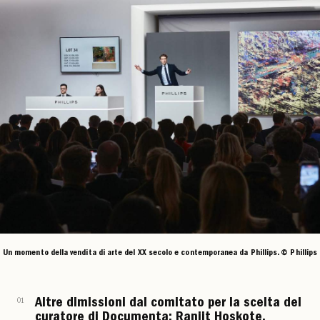
Un momento della vendita di arte del XX secolo e contemporanea da Phillips. © Phillips
01
Altre dimissioni dal comitato per la scelta del
curatore di Documenta: Ranjit Hoskote,