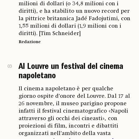
milioni di dollari (o 34,8 milioni con i
diritti), e ha stabilito un nuovo record per
la pittrice britannica Jadé Fadojutimi, con
1,55 milioni di dollari (1,9 milioni con i
diritti). [Tim Schneider]
Redazione
Al Louvre un festival del cinema
03
napoletano
Il cinema napoletano è per qualche
giorno ospite d’onore del Louvre. Dal 17 al
26 novembre, il museo parigino propone
infatti il festival cinematografico «Napoli
attraverso gli occhi dei cineasti», con
proiezioni di film, incontri e dibattiti
organizzati nell’ambito della vasta