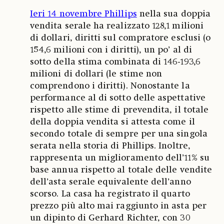
Ieri 14 novembre Phillips
nella sua doppia
vendita serale ha realizzato 128,1 milioni
di dollari, diritti sul compratore esclusi (o
154,6 milioni con i diritti), un po’ al di
sotto della stima combinata di 146-193,6
milioni di dollari (le stime non
comprendono i diritti). Nonostante la
performance al di sotto delle aspettative
rispetto alle stime di prevendita, il totale
della doppia vendita si attesta come il
secondo totale di sempre per una singola
serata nella storia di Phillips. Inoltre,
rappresenta un miglioramento dell’11% su
base annua rispetto al totale delle vendite
dell’asta serale equivalente dell’anno
scorso. La casa ha registrato il quarto
prezzo più alto mai raggiunto in asta per
un dipinto di Gerhard Richter, con 30