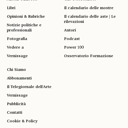
Libri
Il calendario delle mostre
Opinioni & Rubriche
Il calendario delle aste | Le
rilevazioni
Notizie politiche e
professionali
Autori
Fotografia
Podcast
Vedere a
Power 100
Vernissage
Osservatorio Formazione
Chi Siamo
Abbonamenti
Il Telegiornale dell'Arte
Vernissage
Pubblicità
Contatti
Cookie & Policy