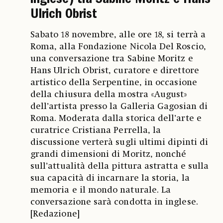
inglese) tra Sabine Moritz e Hans
Ulrich Obrist
Sabato 18 novembre, alle ore 18, si terrà a
Roma, alla Fondazione Nicola Del Roscio,
una conversazione tra Sabine Moritz e
Hans Ulrich Obrist, curatore e direttore
artistico della Serpentine, in occasione
della chiusura della mostra «August»
dell’artista presso la Galleria Gagosian di
Roma. Moderata dalla storica dell’arte e
curatrice Cristiana Perrella, la
discussione verterà sugli ultimi dipinti di
grandi dimensioni di Moritz, nonché
sull’attualità della pittura astratta e sulla
sua capacità di incarnare la storia, la
memoria e il mondo naturale. La
conversazione sarà condotta in inglese.
[Redazione]