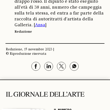
drappo rosso. Il dipinto è stato eseguito
all’età di 38 anni, numero che campeggia
sulla tela stessa, ed entra a far parte della
raccolta di autoritratti d’artista della
Galleria. [
Ansa
]
Redazione
Redazione, 15 novembre 2023 |
© Riproduzione riservata