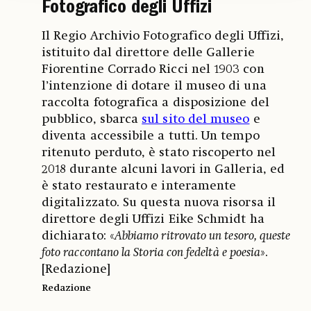
Fotografico degli Uffizi
Il Regio Archivio Fotografico degli Uffizi,
istituito dal direttore delle Gallerie
Fiorentine Corrado Ricci nel 1903 con
l’intenzione di dotare il museo di una
raccolta fotografica a disposizione del
pubblico, sbarca
sul sito del museo
e
diventa accessibile a tutti. Un tempo
ritenuto perduto, è stato riscoperto nel
2018 durante alcuni lavori in Galleria, ed
è stato restaurato e interamente
digitalizzato. Su questa nuova risorsa il
direttore degli Uffizi Eike Schmidt ha
dichiarato: «
Abbiamo ritrovato un tesoro, queste
foto raccontano la Storia con fedeltà e poesia
».
[Redazione]
Redazione