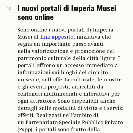
I nuovi portali di Imperia Musei
10
sono online
Sono online i nuovi portali di Imperia
Musei al
link apposito
, iniziativa che
segna un importante passo avanti
nella valorizzazione e promozione del
patrimonio culturale della città ligure. I
portali offrono un accesso immediato a
informazioni sui luoghi del circuito
museale, sull’offerta culturale, le mostre
e gli eventi proposti, arricchiti da
contenuti multimediali e interattivi per
ogni attrattore. Sono disponibili anche
dettagli sulle modalità di visita e i servizi
offerti. Realizzati nell’ambito di
un Partenariato Speciale Pubblico Privato
(Pspp), i portali sono frutto della