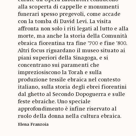
alla scoperta di cappelle e monumenti
funerari spesso pregevoli, come accade
con la tomba di David Levi. La visita
affronta non solo i riti legati al lutto e alla
morte, ma anche la storia della Comunità
ebraica fiorentina tra fine ’700 e fine ’800.
Altri focus riguardano il museo situato ai
piani superiori della Sinagoga, e si
concentrano sui paramenti che
impreziosiscono la Torah e sulla
produzione tessile ebraica nel contesto
italiano, sulla storia degli ebrei fiorentini
dal ghetto al Secondo Dopoguerra e sulle
feste ebraiche. Uno speciale
approfondimento è infine riservato al
ruolo della donna nella cultura ebraica.
Elena Franzoia