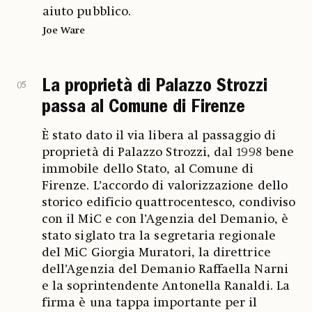
aiuto pubblico.
Joe Ware
La proprietà di Palazzo Strozzi
05
passa al Comune di Firenze
È stato dato il via libera al passaggio di
proprietà di Palazzo Strozzi, dal 1998 bene
immobile dello Stato, al Comune di
Firenze. L’accordo di valorizzazione dello
storico edificio quattrocentesco, condiviso
con il MiC e con l’Agenzia del Demanio, è
stato siglato tra la segretaria regionale
del MiC Giorgia Muratori, la direttrice
dell’Agenzia del Demanio Raffaella Narni
e la soprintendente Antonella Ranaldi. La
firma è una tappa importante per il