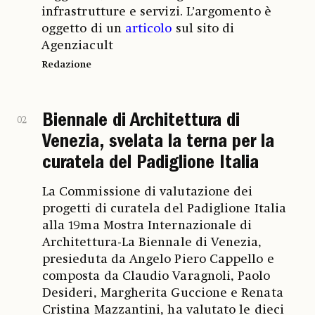
infrastrutture e servizi. L’argomento è
oggetto di un
articolo
sul sito di
Agenziacult
Redazione
Biennale di Architettura di
02
Venezia, svelata la terna per la
curatela del Padiglione Italia
La Commissione di valutazione dei
progetti di curatela del Padiglione Italia
alla 19ma Mostra Internazionale di
Architettura-La Biennale di Venezia,
presieduta da Angelo Piero Cappello e
composta da Claudio Varagnoli, Paolo
Desideri, Margherita Guccione e Renata
Cristina Mazzantini, ha valutato le dieci