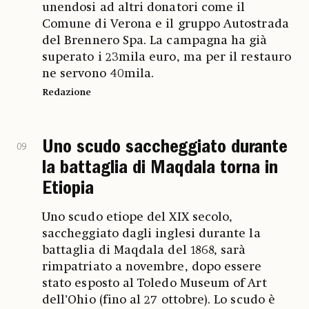
unendosi ad altri donatori come il
Comune di Verona e il gruppo Autostrada
del Brennero Spa. La campagna ha già
superato i 23mila euro, ma per il restauro
ne servono 40mila.
Redazione
Uno scudo saccheggiato durante
09
la battaglia di Maqdala torna in
Etiopia
Uno scudo etiope del XIX secolo,
saccheggiato dagli inglesi durante la
battaglia di Maqdala del 1868, sarà
rimpatriato a novembre, dopo essere
stato esposto al Toledo Museum of Art
dell’Ohio (fino al 27 ottobre). Lo scudo è