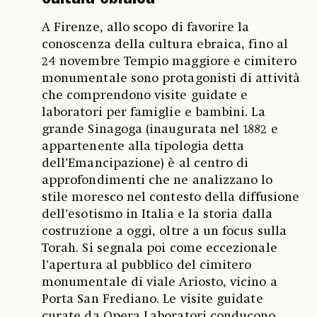
A Firenze, allo scopo di favorire la
conoscenza della cultura ebraica, fino al
24 novembre Tempio maggiore e cimitero
monumentale sono protagonisti di attività
che comprendono visite guidate e
laboratori per famiglie e bambini. La
grande Sinagoga (inaugurata nel 1882 e
appartenente alla tipologia detta
dell’Emancipazione) è al centro di
approfondimenti che ne analizzano lo
stile moresco nel contesto della diffusione
dell’esotismo in Italia e la storia dalla
costruzione a oggi, oltre a un focus sulla
Torah. Si segnala poi come eccezionale
l’apertura al pubblico del cimitero
monumentale di viale Ariosto, vicino a
Porta San Frediano. Le visite guidate
curate da Opera Laboratori conducono