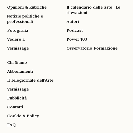
Opinioni & Rubriche
Il calendario delle aste | Le
rilevazioni
Notizie politiche e
professionali
Autori
Fotografia
Podcast
Vedere a
Power 100
Vernissage
Osservatorio Formazione
Chi Siamo
Abbonamenti
Il Telegiornale dell'Arte
Vernissage
Pubblicità
Contatti
Cookie & Policy
FAQ