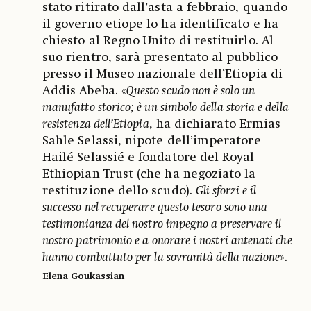
stato ritirato dall’asta a febbraio, quando
il governo etiope lo ha identificato e ha
chiesto al Regno Unito di restituirlo. Al
suo rientro, sarà presentato al pubblico
presso il Museo nazionale dell’Etiopia di
Addis Abeba. «
Questo scudo non è solo un
manufatto storico; è un simbolo della storia e della
resistenza dell’Etiopia
, ha dichiarato Ermias
Sahle Selassi, nipote dell’imperatore
Hailé Selassié e fondatore del Royal
Ethiopian Trust (che ha negoziato la
restituzione dello scudo).
Gli sforzi e il
successo nel recuperare questo tesoro sono una
testimonianza del nostro impegno a preservare il
nostro patrimonio e a onorare i nostri antenati che
hanno combattuto per la sovranità della nazione
».
Elena Goukassian