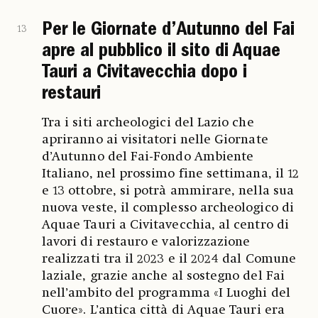
Per le Giornate d’Autunno del Fai
13
apre al pubblico il sito di Aquae
Tauri a Civitavecchia dopo i
restauri
Tra i siti archeologici del Lazio che
apriranno ai visitatori nelle Giornate
d’Autunno del Fai-Fondo Ambiente
Italiano, nel prossimo fine settimana, il 12
e 13 ottobre, si potrà ammirare, nella sua
nuova veste, il complesso archeologico di
Aquae Tauri a Civitavecchia, al centro di
lavori di restauro e valorizzazione
realizzati tra il 2023 e il 2024 dal Comune
laziale, grazie anche al sostegno del Fai
nell’ambito del programma «I Luoghi del
Cuore». L’antica città di Aquae Tauri era