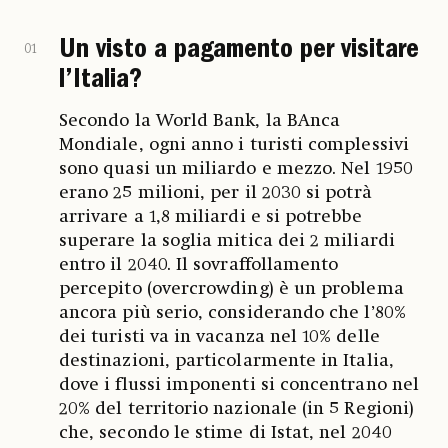
Un visto a pagamento per visitare
01
l’Italia?
Secondo la World Bank, la BAnca
Mondiale, ogni anno i turisti complessivi
sono quasi un miliardo e mezzo. Nel 1950
erano 25 milioni, per il 2030 si potrà
arrivare a 1,8 miliardi e si potrebbe
superare la soglia mitica dei 2 miliardi
entro il 2040. Il sovraffollamento
percepito (overcrowding) è un problema
ancora più serio, considerando che l’80%
dei turisti va in vacanza nel 10% delle
destinazioni, particolarmente in Italia,
dove i flussi imponenti si concentrano nel
20% del territorio nazionale (in 5 Regioni)
che, secondo le stime di Istat, nel 2040