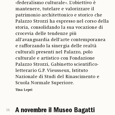
«federalismo culturale». L’obiettivo è
mantenere, tutelare e valorizzare il
patrimonio architettonico e storico che
Palazzo Strozzi ha espresso nel corso della
storia, consolidando la sua vocazione di
crocevia delle tendenze più
all’avanguardia dell’arte contemporanea
e rafforzando la sinergia delle realtà
culturali presenti nel Palazzo, polo
culturale e artistico con Fondazione
Palazzo Strozzi, Gabinetto scientifico-
letterario G.P. Vieusseux, Istituto
Nazionale di Studi del Rinascimento e
Scuola Normale Superiore.
Tina Lepri
A novembre il Museo Bagatti
06