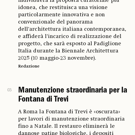
individuerà la proposta curatoriale più
idonea, che restituisca una visione
particolarmente innovativa e non
convenzionale del panorama
dell’architettura italiana contemporanea,
e affiderà l’incarico di realizzazione del
progetto, che sarà esposto al Padiglione
Italia durante la Biennale Architettura
2025 (10 maggio-23 novembre).
Redazione
Manutenzione straordinaria per la
03
Fontana di Trevi
A Roma la Fontana di Trevi è «oscurata»
per lavori di manutenzione straordinaria
fino a Natale. Il restauro eliminerà le
dannose patine biologiche, i depositi