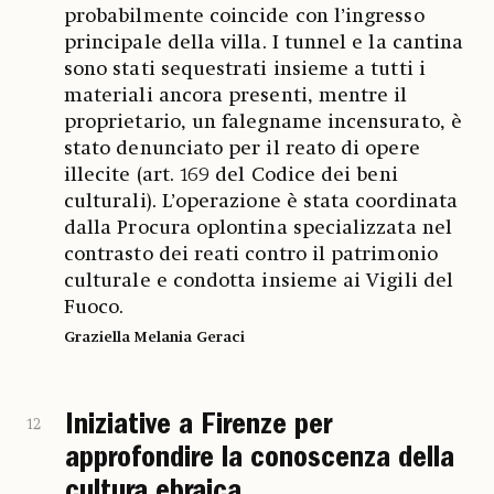
probabilmente coincide con l’ingresso
principale della villa. I tunnel e la cantina
sono stati sequestrati insieme a tutti i
materiali ancora presenti, mentre il
proprietario, un falegname incensurato, è
stato denunciato per il reato di opere
illecite (art. 169 del Codice dei beni
culturali). L’operazione è stata coordinata
dalla Procura oplontina specializzata nel
contrasto dei reati contro il patrimonio
culturale e condotta insieme ai Vigili del
Fuoco.
Graziella Melania Geraci
Iniziative a Firenze per
12
approfondire la conoscenza della
cultura ebraica