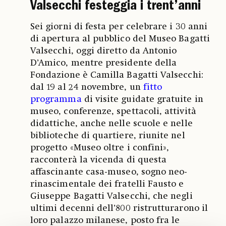
Valsecchi festeggia i trent’anni
Sei giorni di festa per celebrare i 30 anni
di apertura al pubblico del Museo Bagatti
Valsecchi, oggi diretto da Antonio
D’Amico, mentre presidente della
Fondazione è Camilla Bagatti Valsecchi:
dal 19 al 24 novembre, un
fitto
programma
di visite guidate gratuite in
museo, conferenze, spettacoli, attività
didattiche, anche nelle scuole e nelle
biblioteche di quartiere, riunite nel
progetto «Museo oltre i confini»,
racconterà la vicenda di questa
affascinante casa-museo, sogno neo-
rinascimentale dei fratelli Fausto e
Giuseppe Bagatti Valsecchi, che negli
ultimi decenni dell’800 ristrutturarono il
loro palazzo milanese, posto fra le