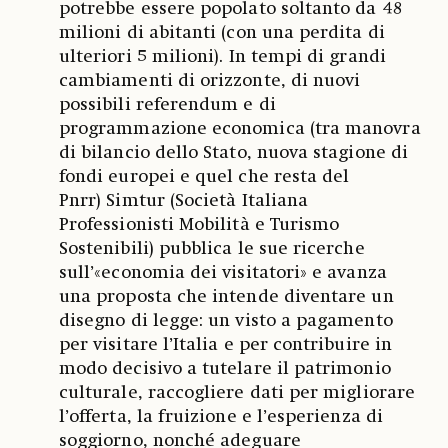
potrebbe essere popolato soltanto da 48
milioni di abitanti (con una perdita di
ulteriori 5 milioni). In tempi di grandi
cambiamenti di orizzonte, di nuovi
possibili referendum e di
programmazione economica (tra manovra
di bilancio dello Stato, nuova stagione di
fondi europei e quel che resta del
Pnrr) Simtur (Società Italiana
Professionisti Mobilità e Turismo
Sostenibili) pubblica le sue ricerche
sull’«economia dei visitatori» e avanza
una proposta che intende diventare un
disegno di legge: un visto a pagamento
per visitare l’Italia e per contribuire in
modo decisivo a tutelare il patrimonio
culturale, raccogliere dati per migliorare
l’offerta, la fruizione e l’esperienza di
soggiorno, nonché adeguare