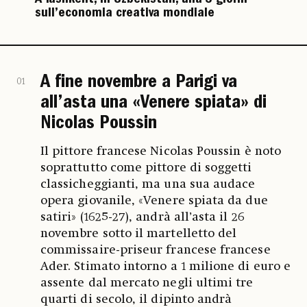
sull’economia creativa mondiale
A fine novembre a Parigi va
01
all’asta una «Venere spiata» di
Nicolas Poussin
Il pittore francese Nicolas Poussin è noto
soprattutto come pittore di soggetti
classicheggianti, ma una sua audace
opera giovanile, «Venere spiata da due
satiri» (1625-27), andrà all’asta il 26
novembre sotto il martelletto del
commissaire-priseur francese francese
Ader. Stimato intorno a 1 milione di euro e
assente dal mercato negli ultimi tre
quarti di secolo, il dipinto andrà