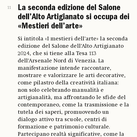
La seconda edizione del Salone
11
dell’Alto Artigianato si occupa dei
«Mestieri dell’arte»
Si intitola «I mestieri dell’arte» la seconda
edizione del Salone dell’Alto Artigianato
2024, che si tiene alla Tesa 113
dell’Arsenale Nord di Venezia. La
manifestazione intende raccontare,
mostrare e valorizzare le arti decorative,
come pilastro della creatività italiana:
non solo celebrando manualità e
artigianalità, ma affrontando le sfide del
contemporaneo, come la trasmissione e la
tutela dei saperi, promuovendo un
dialogo attivo tra scuole, centri di
formazione e patrimonio culturale.
Partecipano realtà significative, come la