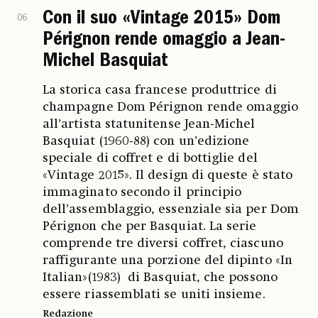
Con il suo «Vintage 2015» Dom
06
Pérignon rende omaggio a Jean-
Michel Basquiat
La storica casa francese produttrice di
champagne Dom Pérignon rende omaggio
all’artista statunitense Jean-Michel
Basquiat (1960-88) con un’edizione
speciale di coffret e di bottiglie del
«Vintage 2015». Il design di queste è stato
immaginato secondo il principio
dell’assemblaggio, essenziale sia per Dom
Pérignon che per Basquiat. La serie
comprende tre diversi coffret, ciascuno
raffigurante una porzione del dipinto «In
Italian»(1983) di Basquiat, che possono
essere riassemblati se uniti insieme.
Redazione