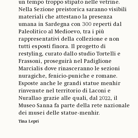
un tempo troppo stipato nelle vetrine.
Nella Sezione preistorica saranno visibili
materiali che attestano la presenza
umana in Sardegna con 300 reperti dal
Paleolitico al Medioevo, tra i più
rappresentativi della collezione e non
tutti esposti finora. Il progetto di
restyling, curato dallo studio Tortelli e
Frassoni, proseguirà nel Padiglione
Marcialis dove rinasceranno le sezioni
nuragiche, fenicio-puniche e romane.
Esposte anche le grandi statue menhir
rinvenute nel territorio di Laconi e
Nurallao grazie alle quali, dal 2022, il
Museo Sanna fa parte della rete nazionale
dei musei delle statue-menhir.
Tina Lepri