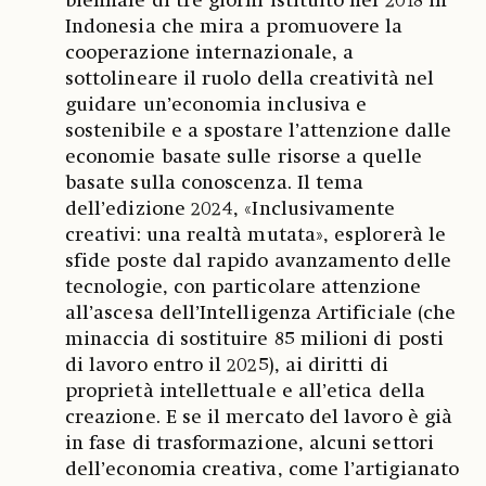
biennale di tre giorni istituito nel 2018 in
Indonesia che mira a promuovere la
cooperazione internazionale, a
sottolineare il ruolo della creatività nel
guidare un’economia inclusiva e
sostenibile e a spostare l’attenzione dalle
economie basate sulle risorse a quelle
basate sulla conoscenza. Il tema
dell’edizione 2024, «Inclusivamente
creativi: una realtà mutata», esplorerà le
sfide poste dal rapido avanzamento delle
tecnologie, con particolare attenzione
all’ascesa dell’Intelligenza Artificiale (che
minaccia di sostituire 85 milioni di posti
di lavoro entro il 2025), ai diritti di
proprietà intellettuale e all’etica della
creazione. E se il mercato del lavoro è già
in fase di trasformazione, alcuni settori
dell’economia creativa, come l’artigianato