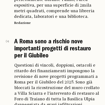
espositiva, per una superficie di 2mila
metri quadrati, comprende una libreria
dedicata, laboratori e una biblioteca.
Redazione
A Roma sono a rischio nove
04
importanti progetti di restauro
per il Giubileo
Questioni di vincoli, doppioni, ostacoli e
ritardo dei finanziamenti impongono la
revisione di nove progetti programmati a
Roma per il Giubileo del 2025. Sono già
bloccati la ricostruzione del muro crollato
a Villa Sciarra e l’intervento di restauro al
Foro di Traiano di tutta la Basilica Ulpia
danneggiata da gravi infiltrazioni