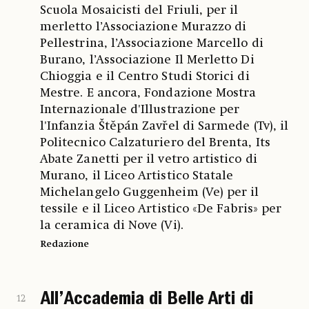
Scuola Mosaicisti del Friuli, per il
merletto l’Associazione Murazzo di
Pellestrina, l’Associazione Marcello di
Burano, l’Associazione Il Merletto Di
Chioggia e il Centro Studi Storici di
Mestre. E ancora, Fondazione Mostra
Internazionale d'Illustrazione per
l'Infanzia Štěpán Zavřel di Sarmede (Tv), il
Politecnico Calzaturiero del Brenta, Its
Abate Zanetti per il vetro artistico di
Murano, il Liceo Artistico Statale
Michelangelo Guggenheim (Ve) per il
tessile e il Liceo Artistico «De Fabris» per
la ceramica di Nove (Vi).
Redazione
All’Accademia di Belle Arti di
12