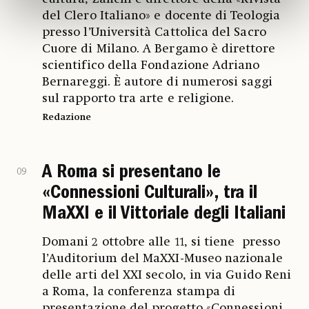
del Clero Italiano» e docente di Teologia
presso l’Università Cattolica del Sacro
Cuore di Milano. A Bergamo è direttore
scientifico della Fondazione Adriano
Bernareggi. È autore di numerosi saggi
sul rapporto tra arte e religione.
Redazione
A Roma si presentano le
09
«Connessioni Culturali», tra il
MaXXI e il Vittoriale degli Italiani
Domani 2 ottobre alle 11, si tiene presso
l’Auditorium del MaXXI-Museo nazionale
delle arti del XXI secolo, in via Guido Reni
a Roma, la conferenza stampa di
presentazione del progetto «Connessioni