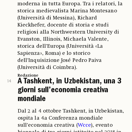
moderna in tutta Europa. Tra i relatori, la
storica medievalista Marina Montesano
(Università di Messina), Richard
Kieckhefer, docente di storia e studi
religiosi alla Northwestern University di
Evanston, Illinois, Michaela Valente,
storica dell’Europa (Università «La
Sapienza», Roma) e lo storico
dell’Inquisizione José Pedro Paiva
(Università di Coimbra).
Redazione
A Tashkent, in Uzbekistan, una 3
14
giorni sull’economia creativa
mondiale
Dal 2 al 4 ottobre Tashkent, in Uzbekistan,
ospita la 4a Conferenza mondiale
sull’economia creativa (
Wcce
), evento