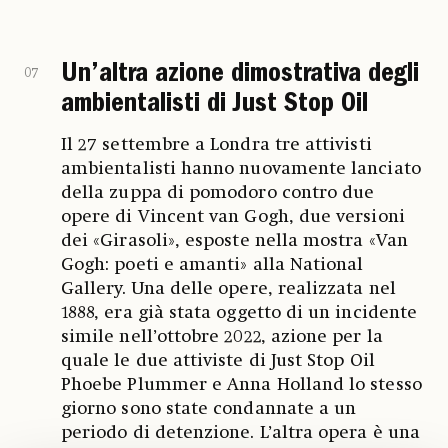
Un’altra azione dimostrativa degli
07
ambientalisti di Just Stop Oil
Il 27 settembre a Londra tre attivisti
ambientalisti hanno nuovamente lanciato
della zuppa di pomodoro contro due
opere di Vincent van Gogh, due versioni
dei «Girasoli», esposte nella mostra «Van
Gogh: poeti e amanti» alla National
Gallery. Una delle opere, realizzata nel
1888, era già stata oggetto di un incidente
simile nell’ottobre 2022, azione per la
quale le due attiviste di Just Stop Oil
Phoebe Plummer e Anna Holland lo stesso
giorno sono state condannate a un
periodo di detenzione. L’altra opera è una