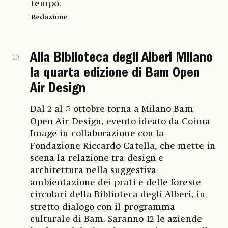
tempo.
Redazione
Alla Biblioteca degli Alberi Milano
10
la quarta edizione di Bam Open
Air Design
Dal 2 al 5 ottobre torna a Milano Bam
Open Air Design, evento ideato da Coima
Image in collaborazione con la
Fondazione Riccardo Catella, che mette in
scena la relazione tra design e
architettura nella suggestiva
ambientazione dei prati e delle foreste
circolari della Biblioteca degli Alberi, in
stretto dialogo con il programma
culturale di Bam. Saranno 12 le aziende