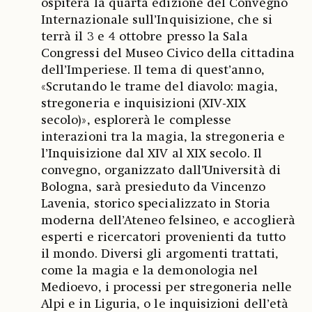
ospiterà la quarta edizione del Convegno
Internazionale sull’Inquisizione, che si
terrà il 3 e 4 ottobre presso la Sala
Congressi del Museo Civico della cittadina
dell’Imperiese. Il tema di quest’anno,
«Scrutando le trame del diavolo: magia,
stregoneria e inquisizioni (XIV-XIX
secolo)», esplorerà le complesse
interazioni tra la magia, la stregoneria e
l’Inquisizione dal XIV al XIX secolo. Il
convegno, organizzato dall’Università di
Bologna, sarà presieduto da Vincenzo
Lavenia, storico specializzato in Storia
moderna dell’Ateneo felsineo, e accoglierà
esperti e ricercatori provenienti da tutto
il mondo. Diversi gli argomenti trattati,
come la magia e la demonologia nel
Medioevo, i processi per stregoneria nelle
Alpi e in Liguria, o le inquisizioni dell’età