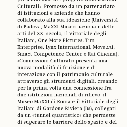
Culturali». Promosso da un partenariato
di istituzioni e aziende che hanno
collaborato alla sua ideazione (Università
di Padova, MaXXI Museo nazionale delle
arti del XXI secolo, Il Vittoriale degli
Italiani, One More Pictures, Tim
Enterprise, Lynx International, Move2Ai,
Smact Competence Center e Rai Cinema),
«Connessioni Culturali» presenta una
nuova modalità di fruizione e di
interazione con il patrimonio culturale
attraverso gli strumenti digitali, creando
per la prima volta una connessione fra
due istituzioni nazionali di rilievo: il
Museo MaXXI di Roma e il Vittoriale degli
Italiani di Gardone Riviera (Bs), collegati
da un «tunnel quantistico» che permette
di superare le barriere dello spazio e del