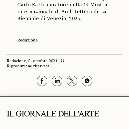
Carlo Ratti, curatore della 19. Mostra
Internazionale di Architettura de La
Biennale di Venezia, 2025.
Redazione
Redazione, 01 ottobre 2024 | ©
Riproduzione riservata