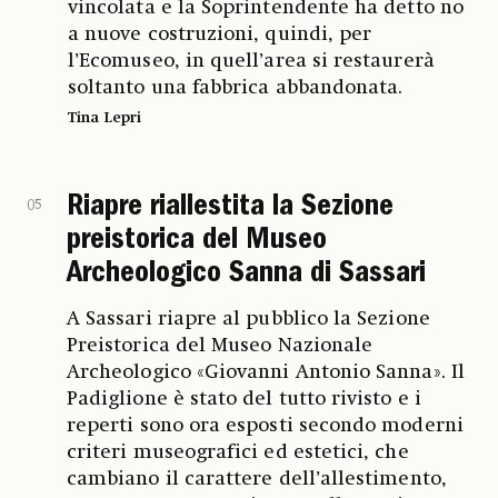
vincolata e la Soprintendente ha detto no
a nuove costruzioni, quindi, per
l’Ecomuseo, in quell’area si restaurerà
soltanto una fabbrica abbandonata.
Tina Lepri
Riapre riallestita la Sezione
05
preistorica del Museo
Archeologico Sanna di Sassari
A Sassari riapre al pubblico la Sezione
Preistorica del Museo Nazionale
Archeologico «Giovanni Antonio Sanna». Il
Padiglione è stato del tutto rivisto e i
reperti sono ora esposti secondo moderni
criteri museografici ed estetici, che
cambiano il carattere dell’allestimento,