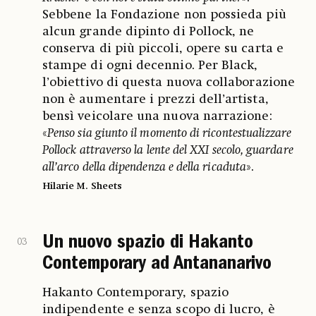
Sebbene la Fondazione non possieda più
alcun grande dipinto di Pollock, ne
conserva di più piccoli, opere su carta e
stampe di ogni decennio. Per Black,
l’obiettivo di questa nuova collaborazione
non è aumentare i prezzi dell’artista,
bensì veicolare una nuova narrazione:
«
Penso sia giunto il momento di ricontestualizzare
Pollock attraverso la lente del XXI secolo, guardare
all’arco della dipendenza e della ricaduta
».
Hilarie M. Sheets
Un nuovo spazio di Hakanto
03
Contemporary ad Antananarivo
Hakanto Contemporary, spazio
indipendente e senza scopo di lucro, è