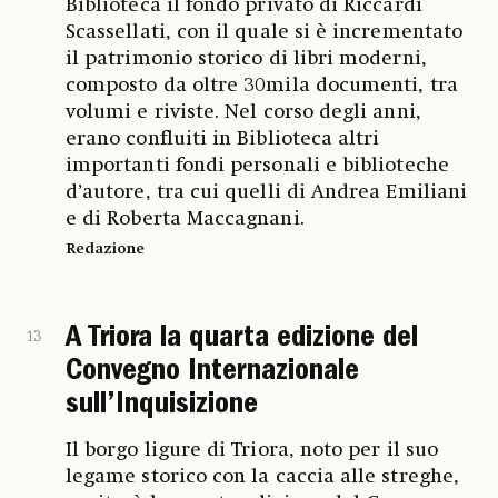
Biblioteca il fondo privato di Riccardi
Scassellati, con il quale si è incrementato
il patrimonio storico di libri moderni,
composto da oltre 30mila documenti, tra
volumi e riviste. Nel corso degli anni,
erano confluiti in Biblioteca altri
importanti fondi personali e biblioteche
d’autore, tra cui quelli di Andrea Emiliani
e di Roberta Maccagnani.
Redazione
A Triora la quarta edizione del
13
Convegno Internazionale
sull’Inquisizione
Il borgo ligure di Triora, noto per il suo
legame storico con la caccia alle streghe,