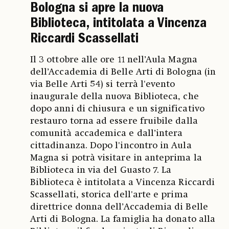
Bologna si apre la nuova
Biblioteca, intitolata a Vincenza
Riccardi Scassellati
Il 3 ottobre alle ore 11 nell’Aula Magna
dell’Accademia di Belle Arti di Bologna (in
via Belle Arti 54) si terrà l'evento
inaugurale della nuova Biblioteca, che
dopo anni di chiusura e un significativo
restauro torna ad essere fruibile dalla
comunità accademica e dall’intera
cittadinanza. Dopo l'incontro in Aula
Magna si potrà visitare in anteprima la
Biblioteca in via del Guasto 7. La
Biblioteca è intitolata a Vincenza Riccardi
Scassellati, storica dell'arte e prima
direttrice donna dell’Accademia di Belle
Arti di Bologna. La famiglia ha donato alla