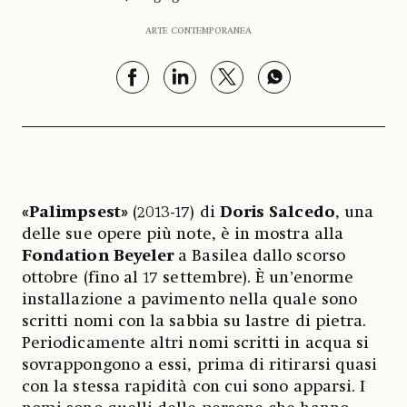
ARTE CONTEMPORANEA
«Palimpsest»
(2013-17) di
Doris Salcedo
, una
delle sue opere più note, è in mostra alla
Fondation Beyeler
a Basilea dallo scorso
ottobre (fino al 17 settembre). È un’enorme
installazione a pavimento nella quale sono
scritti nomi con la sabbia su lastre di pietra.
Periodicamente altri nomi scritti in acqua si
sovrappongono a essi, prima di ritirarsi quasi
con la stessa rapidità con cui sono apparsi. I