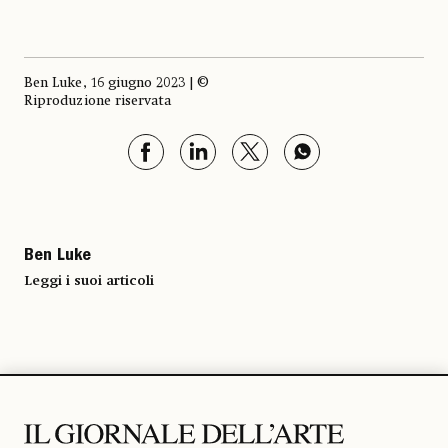
Ben Luke, 16 giugno 2023 | ©
Riproduzione riservata
Ben Luke
Leggi i suoi articoli