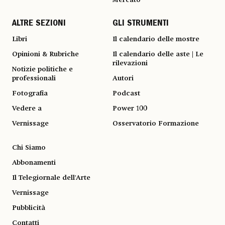
ALTRE SEZIONI
GLI STRUMENTI
Libri
Il calendario delle mostre
Opinioni & Rubriche
Il calendario delle aste | Le
rilevazioni
Notizie politiche e
professionali
Autori
Fotografia
Podcast
Vedere a
Power 100
Vernissage
Osservatorio Formazione
Chi Siamo
Abbonamenti
Il Telegiornale dell'Arte
Vernissage
Pubblicità
Contatti