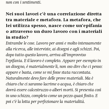
non con i sentimenti.
Nei suoi lavori c’è una correlazione diretta
tra materiale e metafora. La metafora, che
lei utilizza spesso, nasce come un’epifania
o attraverso un duro lavoro con i materiali
in studio?
Entrambe le cose. Lavoro per anni e molto intensamente
alla ricerca, alle interviste, ai disegni e agli schizzi. Poi,
dopo tutto questo lavoro, arriva all’improvviso
l’epifania. E il lavoro è completo. Appare per esempio in
un disegno, è materialmente lì, non oso dire che ci penso:
appare e basta, come se mi fosse stata raccontata.
Naturalmente devo fare delle prove materiali. Ma è
chiaro che ci saranno lacrime o acqua, è chiaro che
dovrà essere calcestruzzo o alberi morti. Si presenta così
in uno schizzo, completo come un pezzo quasi finito. E
poi c’è la lotta per perfezionare la materialità.