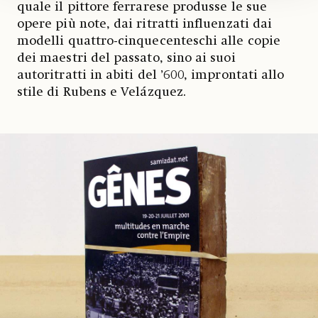
quale il pittore ferrarese produsse le sue
opere più note, dai ritratti influenzati dai
modelli quattro-cinquecenteschi alle copie
dei maestri del passato, sino ai suoi
autoritratti in abiti del ’600, improntati allo
stile di Rubens e Velázquez.