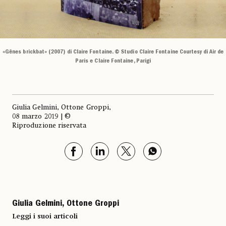
«Gênes brickbat» (2007) di Claire Fontaine. © Studio Claire Fontaine Courtesy di Air de
Paris e Claire Fontaine, Parigi
Giulia Gelmini, Ottone Groppi,
08 marzo 2019 | ©
Riproduzione riservata
Giulia Gelmini, Ottone Groppi
Leggi i suoi articoli