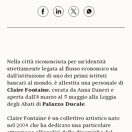
Nella città riconosciuta per un’identità
strettamente legata al flusso economico sin
dall’istituzione di uno dei primi istituti
bancari al mondo, è allestita una personale di
Claire Fontaine
, curata da Anna Daneri e
aperta dall’8 marzo al 5 maggio alla Loggia
degli Abati di
Palazzo Ducale
.
Claire Fontaine è un collettivo artistico nato
nel 2004 che ha dedicato una particolare