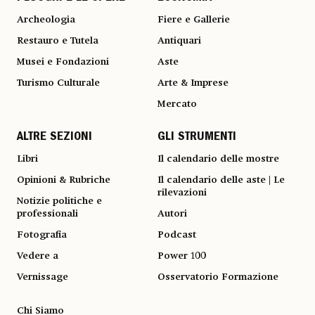
Archeologia
Fiere e Gallerie
Restauro e Tutela
Antiquari
Musei e Fondazioni
Aste
Turismo Culturale
Arte & Imprese
Mercato
ALTRE SEZIONI
GLI STRUMENTI
Libri
Il calendario delle mostre
Opinioni & Rubriche
Il calendario delle aste | Le
rilevazioni
Notizie politiche e
professionali
Autori
Fotografia
Podcast
Vedere a
Power 100
Vernissage
Osservatorio Formazione
Chi Siamo