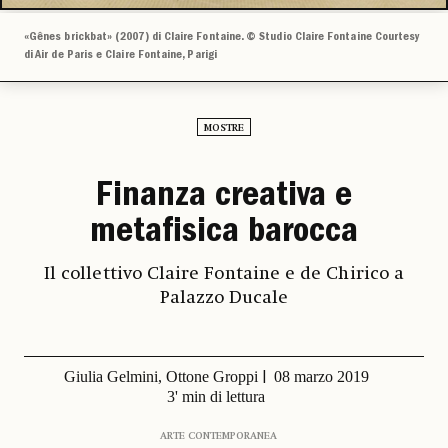
«Gênes brickbat» (2007) di Claire Fontaine. © Studio Claire Fontaine Courtesy
di Air de Paris e Claire Fontaine, Parigi
MOSTRE
Finanza creativa e
metafisica barocca
Il collettivo Claire Fontaine e de Chirico a
Palazzo Ducale
Giulia Gelmini, Ottone Groppi
08 marzo 2019
3' min di lettura
ARTE CONTEMPORANEA