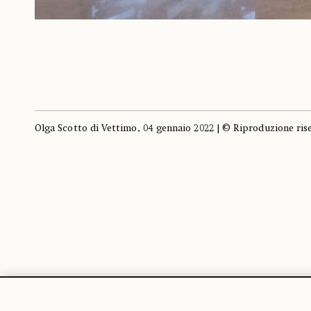
Olga Scotto di Vettimo, 04 gennaio 2022 | © Riproduzione ris