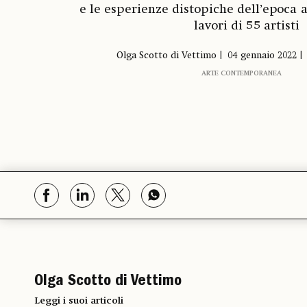
e le esperienze distopiche dell’epoca a
lavori di 55 artisti
Olga Scotto di Vettimo
04 gennaio 2022
ARTE CONTEMPORANEA
Olga Scotto di Vettimo
Leggi i suoi articoli