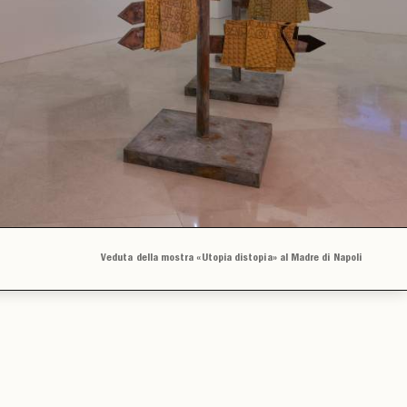
Veduta della mostra «Utopia distopia» al Madre di Napoli