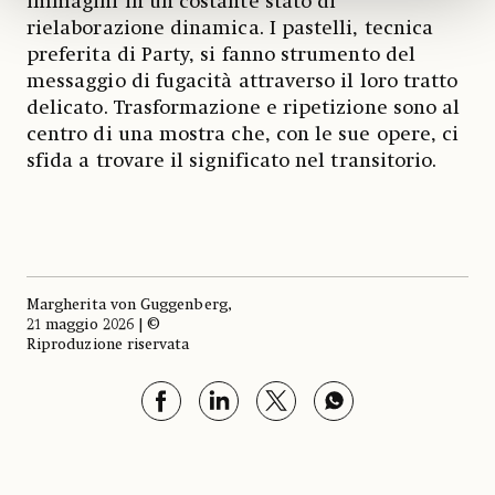
immagini in un costante stato di
rielaborazione dinamica. I pastelli, tecnica
preferita di Party, si fanno strumento del
messaggio di fugacità attraverso il loro tratto
delicato. Trasformazione e ripetizione sono al
centro di una mostra che, con le sue opere, ci
sfida a trovare il significato nel transitorio.
Margherita von Guggenberg,
21 maggio 2026 | ©
Riproduzione riservata