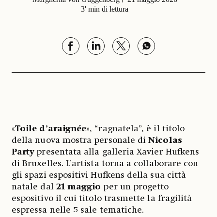
3' min di lettura
«
Toile d’araignée
», “ragnatela”, è il titolo
della nuova mostra personale di
Nicolas
Party
presentata alla galleria Xavier Hufkens
di Bruxelles. L’artista torna a collaborare con
gli spazi espositivi Hufkens della sua città
natale dal
21 maggio
per un progetto
espositivo il cui titolo trasmette la fragilità
espressa nelle 5 sale tematiche.