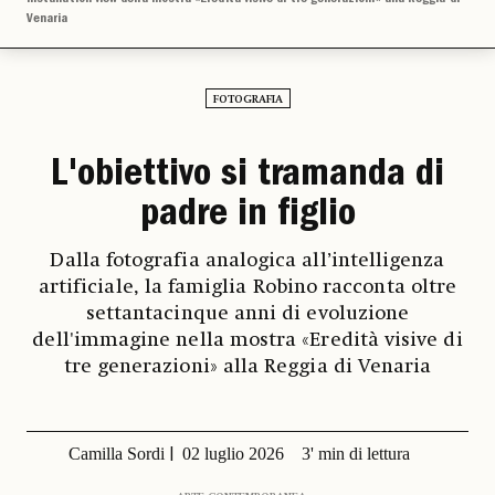
Venaria
FOTOGRAFIA
L'obiettivo si tramanda di
padre in figlio
Dalla fotografia analogica all’intelligenza
artificiale, la famiglia Robino racconta oltre
settantacinque anni di evoluzione
dell'immagine nella mostra «Eredità visive di
tre generazioni» alla Reggia di Venaria
Camilla Sordi
02 luglio 2026
3' min di lettura