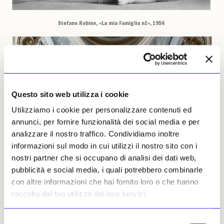
Stefano Robino, «La mia Famiglia n1», 1956
Questo sito web utilizza i cookie
Utilizziamo i cookie per personalizzare contenuti ed
annunci, per fornire funzionalità dei social media e per
analizzare il nostro traffico. Condividiamo inoltre
informazioni sul modo in cui utilizzi il nostro sito con i
nostri partner che si occupano di analisi dei dati web,
pubblicità e social media, i quali potrebbero combinarle
con altre informazioni che hai fornito loro o che hanno
raccolto dal tuo utilizzo dei loro servizi.
Selezione