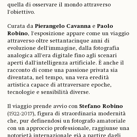
quella di osservare il mondo attraverso
l'obiettivo.
Curata da
Pierangelo Cavanna
e
Paolo
Robino
, l'esposizione appare come un viaggio
attraverso oltre settantacinque anni di
evoluzione dell'immagine, dalla fotografia
analogica all'era digitale fino agli scenari
aperti dall'intelligenza artificiale. È anche il
racconto di come una passione privata sia
diventata, nel tempo, una vera eredità
artistica capace di attraversare epoche,
tecnologie e sensibilità diverse.
Il viaggio prende avvio con
Stefano Robino
(1922-2017), figura di straordinaria modernità
che, pur definendosi un fotografo amatoriale
con un approccio professionale, raggiunse una
notorietà internazionale già a partire dagli