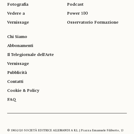
Fotografia
Podcast
Vedere a
Power 100
Vernissage
Osservatorio Formazione
Chi Siamo
Abbonamenti
Il Telegiornale dell'Arte
Vernissage
Pubblicità
Contatti
Cookie & Policy
FAQ
© 1983-2026 SOCIETÀ EDITRICE ALLEMANDI A R.L. | Piazza Emanuele Filiberto, 13