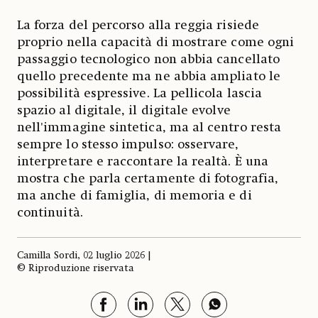
La forza del percorso alla reggia risiede
proprio nella capacità di mostrare come ogni
passaggio tecnologico non abbia cancellato
quello precedente ma ne abbia ampliato le
possibilità espressive. La pellicola lascia
spazio al digitale, il digitale evolve
nell'immagine sintetica, ma al centro resta
sempre lo stesso impulso: osservare,
interpretare e raccontare la realtà. È una
mostra che parla certamente di fotografia,
ma anche di famiglia, di memoria e di
continuità.
Camilla Sordi, 02 luglio 2026 |
© Riproduzione riservata