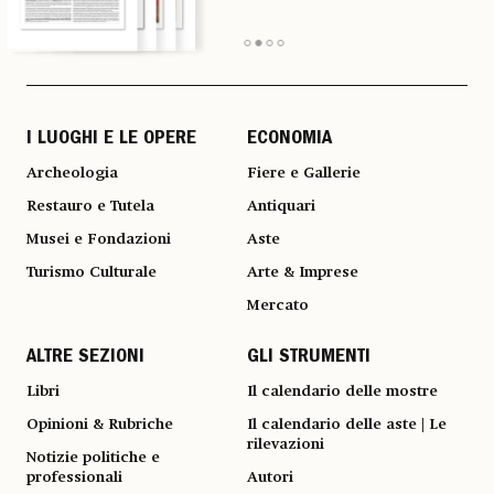
I LUOGHI E LE OPERE
ECONOMIA
Archeologia
Fiere e Gallerie
Restauro e Tutela
Antiquari
Musei e Fondazioni
Aste
Turismo Culturale
Arte & Imprese
Mercato
ALTRE SEZIONI
GLI STRUMENTI
Libri
Il calendario delle mostre
Opinioni & Rubriche
Il calendario delle aste | Le
rilevazioni
Notizie politiche e
professionali
Autori