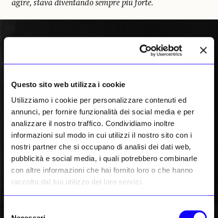
agire, stava diventando sempre più forte.
Questo sito web utilizza i cookie
Utilizziamo i cookie per personalizzare contenuti ed
annunci, per fornire funzionalità dei social media e per
analizzare il nostro traffico. Condividiamo inoltre
informazioni sul modo in cui utilizzi il nostro sito con i
nostri partner che si occupano di analisi dei dati web,
pubblicità e social media, i quali potrebbero combinarle
con altre informazioni che hai fornito loro o che hanno
raccolto dal tuo utilizzo dei loro servizi.
Selezione
Necessari