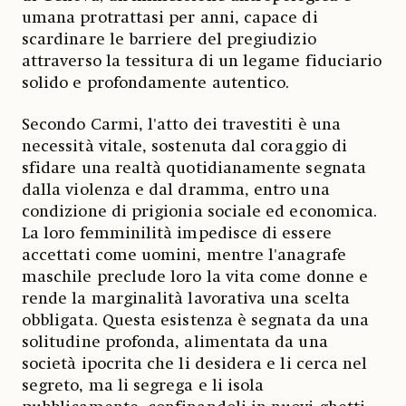
umana protrattasi per anni, capace di
scardinare le barriere del pregiudizio
attraverso la tessitura di un legame fiduciario
solido e profondamente autentico.
Secondo Carmi, l'atto dei travestiti è una
necessità vitale, sostenuta dal coraggio di
sfidare una realtà quotidianamente segnata
dalla violenza e dal dramma, entro una
condizione di prigionia sociale ed economica.
La loro femminilità impedisce di essere
accettati come uomini, mentre l'anagrafe
maschile preclude loro la vita come donne e
rende la marginalità lavorativa una scelta
obbligata. Questa esistenza è segnata da una
solitudine profonda, alimentata da una
società ipocrita che li desidera e li cerca nel
segreto, ma li segrega e li isola