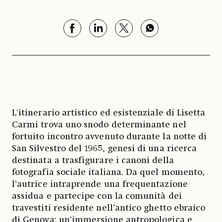
L'itinerario artistico ed esistenziale di Lisetta
Carmi trova uno snodo determinante nel
fortuito incontro avvenuto durante la notte di
San Silvestro del 1965, genesi di una ricerca
destinata a trasfigurare i canoni della
fotografia sociale italiana. Da quel momento,
l’autrice intraprende una frequentazione
assidua e partecipe con la comunità dei
travestiti residente nell’antico ghetto ebraico
di Genova; un'immersione antropologica e