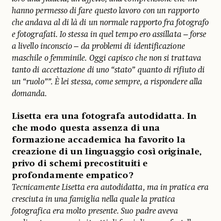
hanno permesso di fare questo lavoro con un rapporto
che andava al di là di un normale rapporto fra fotografo
e fotografati. Io stessa in quel tempo ero assillata – forse
a livello inconscio – da problemi di identificazione
maschile o femminile. Oggi capisco che non si trattava
tanto di accettazione di uno “stato” quanto di rifiuto di
un “ruolo””. È lei stessa, come sempre, a rispondere alla
domanda.
Lisetta era una fotografa autodidatta. In
che modo questa assenza di una
formazione accademica ha favorito la
creazione di un linguaggio così originale,
privo di schemi precostituiti e
profondamente empatico?
Tecnicamente Lisetta era autodidatta, ma in pratica era
cresciuta in una famiglia nella quale la pratica
fotografica era molto presente. Suo padre aveva