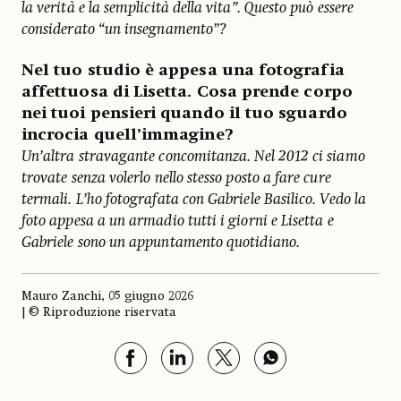
la verità e la semplicità della vita”. Questo può essere
considerato “un insegnamento”?
Nel tuo studio è appesa una fotografia
affettuosa di Lisetta. Cosa prende corpo
nei tuoi pensieri quando il tuo sguardo
incrocia quell’immagine?
Un’altra stravagante concomitanza. Nel 2012 ci siamo
trovate senza volerlo nello stesso posto a fare cure
termali. L’ho fotografata con Gabriele Basilico. Vedo la
foto appesa a un armadio tutti i giorni e Lisetta e
Gabriele sono un appuntamento quotidiano.
Mauro Zanchi, 05 giugno 2026
| © Riproduzione riservata