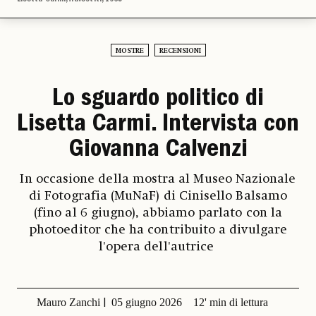
MOSTRE
RECENSIONI
Lo sguardo politico di
Lisetta Carmi. Intervista con
Giovanna Calvenzi
In occasione della mostra al Museo Nazionale
di Fotografia (MuNaF) di Cinisello Balsamo
(fino al 6 giugno), abbiamo parlato con la
photoeditor che ha contribuito a divulgare
l'opera dell'autrice
Mauro Zanchi
05 giugno 2026
12' min di lettura