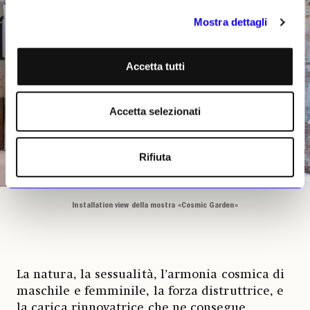
Mostra dettagli
Accetta tutti
Accetta selezionati
Rifiuta
Installation view della mostra «Cosmic Garden»
La natura, la sessualità, l’armonia cosmica di
maschile e femminile, la forza distruttrice, e
la carica rinnovatrice che ne consegue,