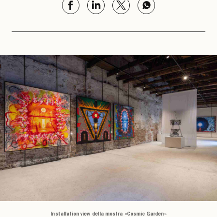
Installation view della mostra «Cosmic Garden»