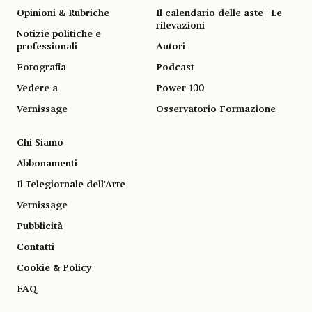
Opinioni & Rubriche
Il calendario delle aste | Le
rilevazioni
Notizie politiche e
professionali
Autori
Fotografia
Podcast
Vedere a
Power 100
Vernissage
Osservatorio Formazione
Chi Siamo
Abbonamenti
Il Telegiornale dell'Arte
Vernissage
Pubblicità
Contatti
Cookie & Policy
FAQ