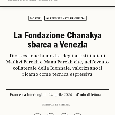
MOSTRE
60. BIENNALE ARTE DI VENEZIA
La Fondazione Chanakya
sbarca a Venezia
Dior sostiene la mostra degli artisti indiani
Madhvi Parekh e Manu Parekh che, nell’evento
collaterale della Biennale, valorizzano il
ricamo come tecnica espressiva
Francesca Interlenghi
24 aprile 2024
4' min di lettura
BIENNALE DI VENEZIA