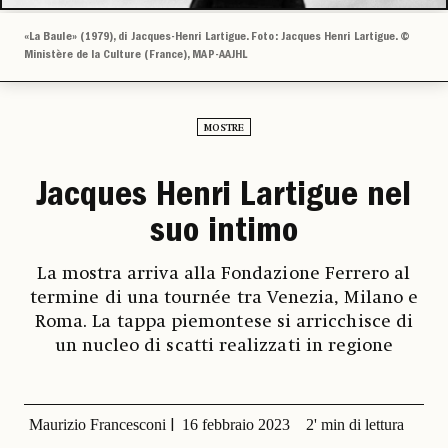
«La Baule» (1979), di Jacques-Henri Lartigue. Foto: Jacques Henri Lartigue. ©
Ministère de la Culture (France), MAP-AAJHL
MOSTRE
Jacques Henri Lartigue nel
suo intimo
La mostra arriva alla Fondazione Ferrero al
termine di una tournée tra Venezia, Milano e
Roma. La tappa piemontese si arricchisce di
un nucleo di scatti realizzati in regione
Maurizio Francesconi
16 febbraio 2023
2' min di lettura