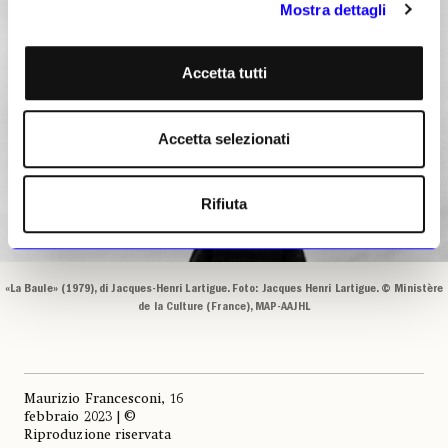
Mostra dettagli
Accetta tutti
Accetta selezionati
Rifiuta
«La Baule» (1979), di Jacques-Henri Lartigue. Foto: Jacques Henri Lartigue. © Ministère
de la Culture (France), MAP-AAJHL
Maurizio Francesconi, 16
febbraio 2023 | ©
Riproduzione riservata