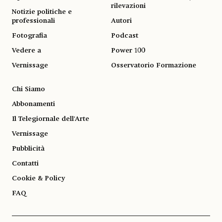
rilevazioni
Notizie politiche e
professionali
Autori
Fotografia
Podcast
Vedere a
Power 100
Vernissage
Osservatorio Formazione
Chi Siamo
Abbonamenti
Il Telegiornale dell'Arte
Vernissage
Pubblicità
Contatti
Cookie & Policy
FAQ