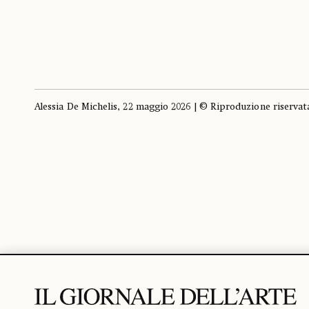
Alessia De Michelis, 22 maggio 2026 | © Riproduzione riservat