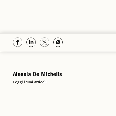
Alessia De Michelis
Leggi i suoi articoli