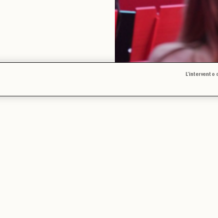
L’intervento