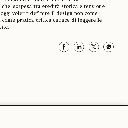
 che, sospesa tra eredità storica e tensione
ggi voler ridefinire il design non come
come pratica critica capace di leggere le
nte.