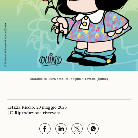
Mafalda. © 2026 eredi di Joaquín S. Lavado (Quino)
Letizia Riccio, 20 maggio 2026
| © Riproduzione riservata