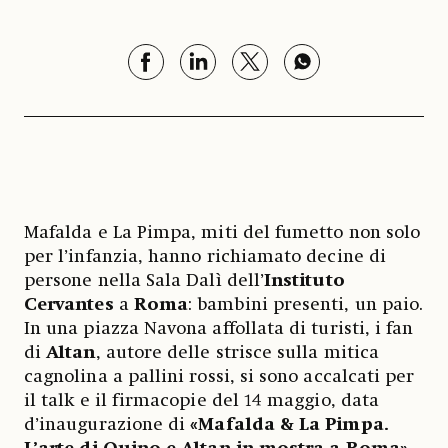
Mafalda e La Pimpa, miti del fumetto non solo
per l’infanzia, hanno richiamato decine di
persone nella Sala Dalì dell’
Instituto
Cervantes
a
Roma
: bambini presenti, un paio.
In una piazza Navona affollata di turisti, i fan
di
Altan
, autore delle strisce sulla mitica
cagnolina a pallini rossi, si sono accalcati per
il talk e il firmacopie del 14 maggio, data
d’inaugurazione di
«Mafalda & La Pimpa.