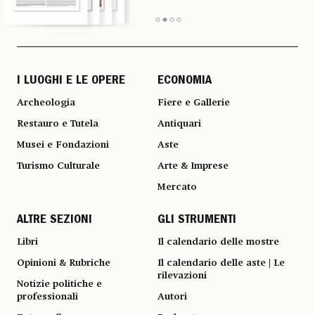
I LUOGHI E LE OPERE
ECONOMIA
Archeologia
Fiere e Gallerie
Restauro e Tutela
Antiquari
Musei e Fondazioni
Aste
Turismo Culturale
Arte & Imprese
Mercato
ALTRE SEZIONI
GLI STRUMENTI
Libri
Il calendario delle mostre
Opinioni & Rubriche
Il calendario delle aste | Le
rilevazioni
Notizie politiche e
professionali
Autori