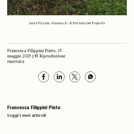
Lucia Pizzani, «Cuenca 2». © Victoria Law Projects
Francesca Filippini Pinto, 15
maggio 2025 | © Riproduzione
riservata
Francesca Filippini Pinto
Leggi i suoi articoli