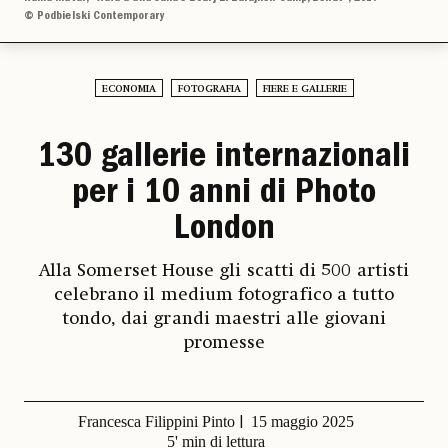
© Podbielski Contemporary
ECONOMIA
FOTOGRAFIA
FIERE E GALLERIE
130 gallerie internazionali
per i 10 anni di Photo
London
Alla Somerset House gli scatti di 500 artisti
celebrano il medium fotografico a tutto
tondo, dai grandi maestri alle giovani
promesse
Francesca Filippini Pinto
15 maggio 2025
5' min di lettura