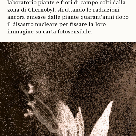
laboratorio piante e fiori di campo colti dalla
zona di Chernobyl, sfruttando le radiazioni
ancora emesse dalle piante quarant’anni dopo
il disastro nucleare per fissare la loro
immagine su carta fotosensibile.