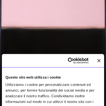
Questo sito web utilizza i cookie
Utilizziamo i cookie per personalizzare contenuti ed
annunci, per fornire funzionalità dei social media e per
analizzare il nostro traffico. Condividiamo inoltre
informazioni sul modo in cui utilizzi il nostro sito con i