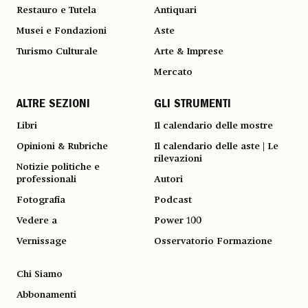
Restauro e Tutela
Antiquari
Musei e Fondazioni
Aste
Turismo Culturale
Arte & Imprese
Mercato
ALTRE SEZIONI
GLI STRUMENTI
Libri
Il calendario delle mostre
Opinioni & Rubriche
Il calendario delle aste | Le
rilevazioni
Notizie politiche e
professionali
Autori
Fotografia
Podcast
Vedere a
Power 100
Vernissage
Osservatorio Formazione
Chi Siamo
Abbonamenti