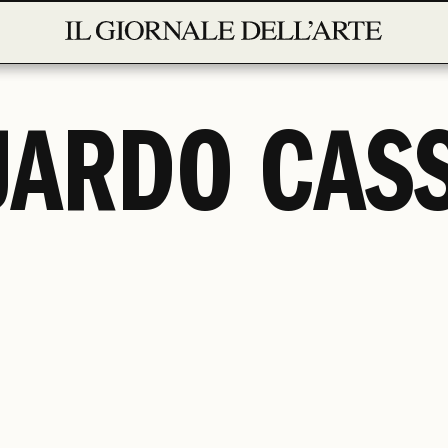
ARDO CAS