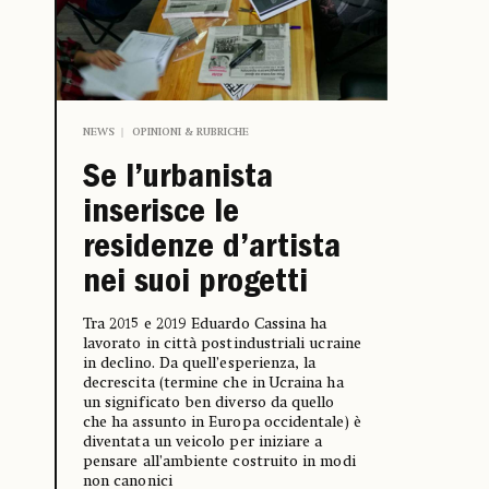
NEWS
OPINIONI & RUBRICHE
Se l’urbanista
inserisce le
residenze d’artista
nei suoi progetti
Tra 2015 e 2019 Eduardo Cassina ha
lavorato in città postindustriali ucraine
in declino. Da quell’esperienza, la
decrescita (termine che in Ucraina ha
un significato ben diverso da quello
che ha assunto in Europa occidentale) è
diventata un veicolo per iniziare a
pensare all’ambiente costruito in modi
non canonici