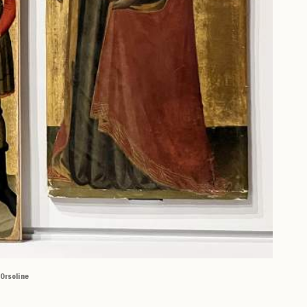
 Orsoline