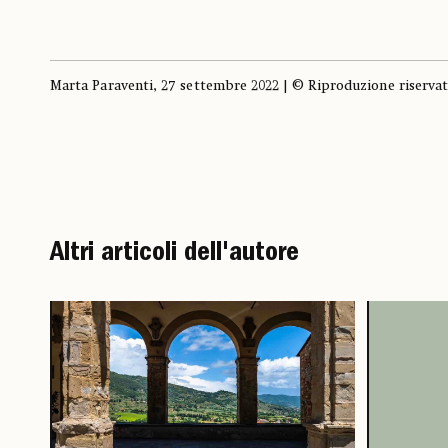
Marta Paraventi, 27 settembre 2022 | © Riproduzione riserva
Altri articoli dell'autore