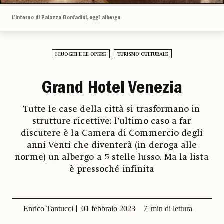
L’interno di Palazzo Bonfadini, oggi albergo
I LUOGHI E LE OPERE
TURISMO CULTURALE
Grand Hotel Venezia
Tutte le case della città si trasformano in
strutture ricettive: l’ultimo caso a far
discutere è la Camera di Commercio degli
anni Venti che diventerà (in deroga alle
norme) un albergo a 5 stelle lusso. Ma la lista
è pressoché infinita
Enrico Tantucci
01 febbraio 2023
7' min di lettura