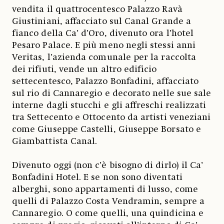
vendita il quattrocentesco Palazzo Ravà
Giustiniani, affacciato sul Canal Grande a
fianco della Ca’ d’Oro, divenuto ora l’hotel
Pesaro Palace. E più meno negli stessi anni
Veritas, l’azienda comunale per la raccolta
dei rifiuti, vende un altro edificio
settecentesco, Palazzo Bonfadini, affacciato
sul rio di Cannaregio e decorato nelle sue sale
interne dagli stucchi e gli affreschi realizzati
tra Settecento e Ottocento da artisti veneziani
come Giuseppe Castelli, Giuseppe Borsato e
Giambattista Canal.
Divenuto oggi (non c’è bisogno di dirlo) il Ca’
Bonfadini Hotel. E se non sono diventati
alberghi, sono appartamenti di lusso, come
quelli di Palazzo Costa Vendramin, sempre a
Cannaregio. O come quelli, una quindicina e