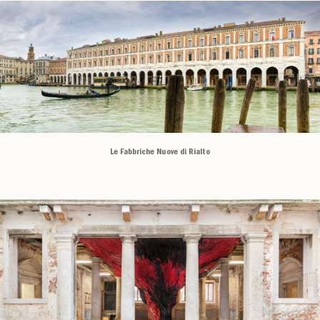
Le Fabbriche Nuove di Rialto