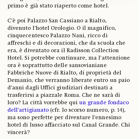
primo è già stato riaperto come hotel.
C’è poi Palazzo San Cassiano a Rialto,
divenuto l’hotel Orologio. O il magnifico,
cinquecentesco Palazzo Nani, ricco di
affreschi e di decorazioni, che da scuola che
era, è diventato ora il Radisson Collection
Hotel. Si potrebbe continuare, ma l’attenzione
ora è soprattutto delle sansovianiane
Fabbriche Nuove di Rialto, di proprietà del
Demanio, che verranno liberate entro un paio
d’anni dagli Uffici giudiziari destinati a
trasferirsi a piazzale Roma. Che ne sarà di
loro? La città vorrebbe qui
un grande fondaco
dell’artigianato
(cfr. lo scorso numero, p. 14),
ma sono perfette per diventare l’ennesimo
hotel di lusso affacciato sul Canal Grande. Chi
vincerà?