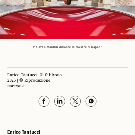
Palazzo Manfrin durante la mostra di Kapoor
Enrico Tantucci, 01 febbraio
2023 | © Riproduzione
riservata
Enrico Tantucci