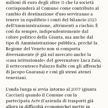
milioni di euro degli oltre 11 che la società
corrisponderà al Comune come contributo al
cambio di destinazione d’uso serviranno a
tenere in equilibrio i conti del bilancio 2023
dell’Amministrazione, altrimenti a rischio. È
così da sempre, indipendentemente dal
colore politico della Giunta, ma anche dal
tipo di Amministrazione pubblica, perché la
Regione del Veneto non si comporta
diversamente (è già sul mercato anche la
«casa istituzionale» del governatore Luca Zaia,
il settecentesco Palazzo Balbi con gli affreschi
di Jacopo Guarana) e così gli stessi atenei
veneziani.
L’onda lunga si avvia intorno al 2007 (giunta
Cacciari) quando il Comune con la
partecipata Actv (l’azienda di trasporti già
allora in difficoltà economiche) mette in