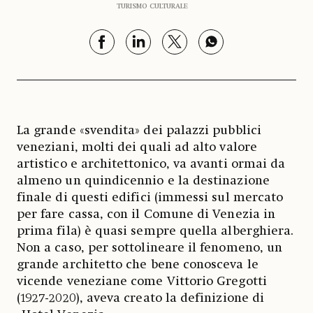
TURISMO CULTURALE
La grande «svendita» dei palazzi pubblici
veneziani, molti dei quali ad alto valore
artistico e architettonico, va avanti ormai da
almeno un quindicennio e la destinazione
finale di questi edifici (immessi sul mercato
per fare cassa, con il Comune di Venezia in
prima fila) è quasi sempre quella alberghiera.
Non a caso, per sottolineare il fenomeno, un
grande architetto che bene conosceva le
vicende veneziane come Vittorio Gregotti
(1927-2020), aveva creato la definizione di