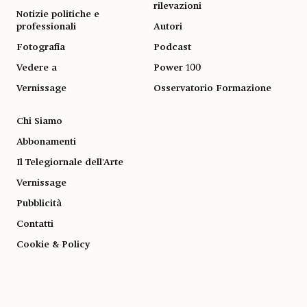
rilevazioni
Notizie politiche e
professionali
Autori
Fotografia
Podcast
Vedere a
Power 100
Vernissage
Osservatorio Formazione
Chi Siamo
Abbonamenti
Il Telegiornale dell'Arte
Vernissage
Pubblicità
Contatti
Cookie & Policy
FAQ