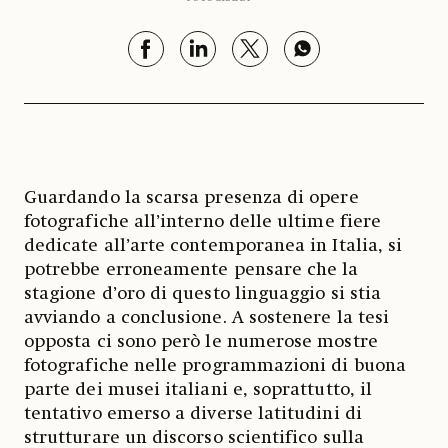
Guardando la scarsa presenza di opere
fotografiche all’interno delle ultime fiere
dedicate all’arte contemporanea in Italia, si
potrebbe erroneamente pensare che la
stagione d’oro di questo linguaggio si stia
avviando a conclusione. A sostenere la tesi
opposta ci sono però le numerose mostre
fotografiche nelle programmazioni di buona
parte dei musei italiani e, soprattutto, il
tentativo emerso a diverse latitudini di
strutturare un discorso scientifico sulla