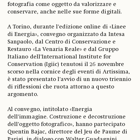
fotografia come oggetto da valorizzare e
conservare, anche nelle sue forme digitali.
A Torino, durante l’edizione online di «Linee
di Energia», convegno organizzato da Intesa
Sanpaolo, dal Centro di Conservazione e
Restauro «La Venaria Reale» e dal Gruppo
Italiano dell’International Institute for
Conservation (Igiic) tenutosi il 26 novembre
scorso nella cornice degli eventi di Artissima,
è stato presentato l’avvio di un nuovo triennio
di riflessioni che ruota attorno a questo
argomento.
Al convegno, intitolato «Energia
dell’immagine. Costruzione e decostruzione
dell’oggetto fotografico», hanno partecipato
Quentin Bajac, direttore del Jeu de Paume di
Parigi, in dialogo con Walter Guadagnini,