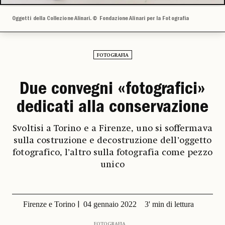
Oggetti della Collezione Alinari. © Fondazione Alinari per la Fotografia
FOTOGRAFIA
Due convegni «fotografici»
dedicati alla conservazione
Svoltisi a Torino e a Firenze, uno si soffermava
sulla costruzione e decostruzione dell’oggetto
fotografico, l’altro sulla fotografia come pezzo
unico
Firenze e Torino
04 gennaio 2022
3' min di lettura
FOTOGRAFIA