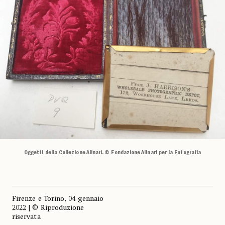
Oggetti della Collezione Alinari. © Fondazione Alinari per la Fotografia
Firenze e Torino, 04 gennaio
2022 | © Riproduzione
riservata