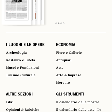
I LUOGHI E LE OPERE
ECONOMIA
Archeologia
Fiere e Gallerie
Restauro e Tutela
Antiquari
Musei e Fondazioni
Aste
Turismo Culturale
Arte & Imprese
Mercato
ALTRE SEZIONI
GLI STRUMENTI
Libri
Il calendario delle mostre
Opinioni & Rubriche
Il calendario delle aste | Le