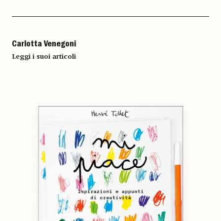
Carlotta Venegoni
Leggi i suoi articoli