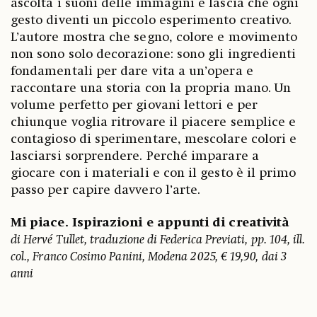
ascolta i suoni delle immagini e lascia che ogni
gesto diventi un piccolo esperimento creativo.
L’autore mostra che segno, colore e movimento
non sono solo decorazione: sono gli ingredienti
fondamentali per dare vita a un’opera e
raccontare una storia con la propria mano. Un
volume perfetto per giovani lettori e per
chiunque voglia ritrovare il piacere semplice e
contagioso di sperimentare, mescolare colori e
lasciarsi sorprendere. Perché imparare a
giocare con i materiali e con il gesto è il primo
passo per capire davvero l’arte.
Mi piace. Ispirazioni e appunti di creatività
di Hervé Tullet, traduzione di Federica Previati, pp. 104, ill.
col., Franco Cosimo Panini, Modena 2025, € 19,90, dai 3
anni