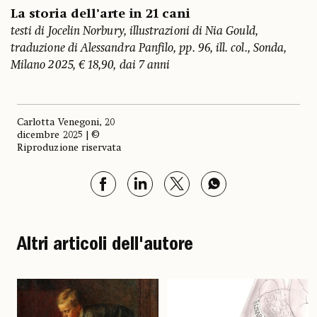
La storia dell’arte in 21 cani
testi di Jocelin Norbury, illustrazioni di Nia Gould,
traduzione di Alessandra Panfilo, pp. 96, ill. col., Sonda,
Milano 2025, € 18,90, dai 7 anni
Carlotta Venegoni, 20
dicembre 2025 | ©
Riproduzione riservata
Altri articoli dell'autore