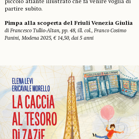
piccolo atlante illustrato che fa venire voglia di
partire subito.
Pimpa alla scoperta del Friuli Venezia Giulia
di Francesco Tullio-Altan, pp. 48, ill. col., Franco Cosimo
Panini, Modena 2025, € 14,50, dai 5 anni