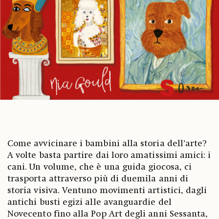
Come avvicinare i bambini alla storia dell’arte?
A volte basta partire dai loro amatissimi amici: i
cani. Un volume, che è una guida giocosa, ci
trasporta attraverso più di duemila anni di
storia visiva. Ventuno movimenti artistici, dagli
antichi busti egizi alle avanguardie del
Novecento fino alla Pop Art degli anni Sessanta,