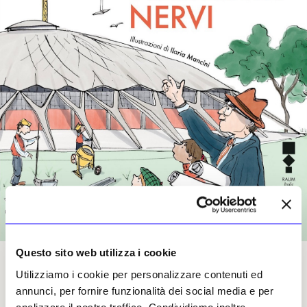
Questo sito web utilizza i cookie
Utilizziamo i cookie per personalizzare contenuti ed
annunci, per fornire funzionalità dei social media e per
Un volume dedicato a Pier Luigi Nervi coniuga