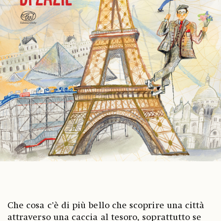
Che cosa c’è di più bello che scoprire una città
attraverso una caccia al tesoro, soprattutto se