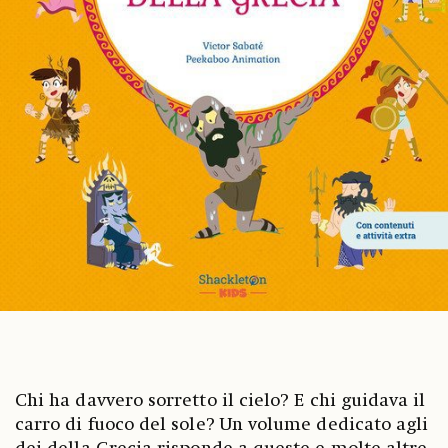
Chi ha davvero sorretto il cielo? E chi guidava il
carro di fuoco del sole? Un volume dedicato agli