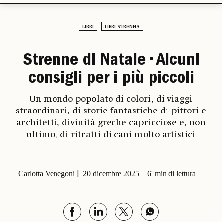
LIBRI
LIBRI STRENNA
Strenne di Natale • Alcuni
consigli per i più piccoli
Un mondo popolato di colori, di viaggi
straordinari, di storie fantastiche di pittori e
architetti, divinità greche capricciose e, non
ultimo, di ritratti di cani molto artistici
Carlotta Venegoni
20 dicembre 2025
6' min di lettura