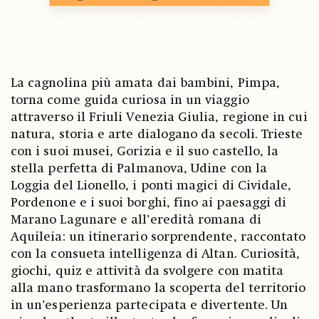
La cagnolina più amata dai bambini, Pimpa,
torna come guida curiosa in un viaggio
attraverso il Friuli Venezia Giulia, regione in cui
natura, storia e arte dialogano da secoli. Trieste
con i suoi musei, Gorizia e il suo castello, la
stella perfetta di Palmanova, Udine con la
Loggia del Lionello, i ponti magici di Cividale,
Pordenone e i suoi borghi, fino ai paesaggi di
Marano Lagunare e all’eredità romana di
Aquileia: un itinerario sorprendente, raccontato
con la consueta intelligenza di Altan. Curiosità,
giochi, quiz e attività da svolgere con matita
alla mano trasformano la scoperta del territorio
in un’esperienza partecipata e divertente. Un