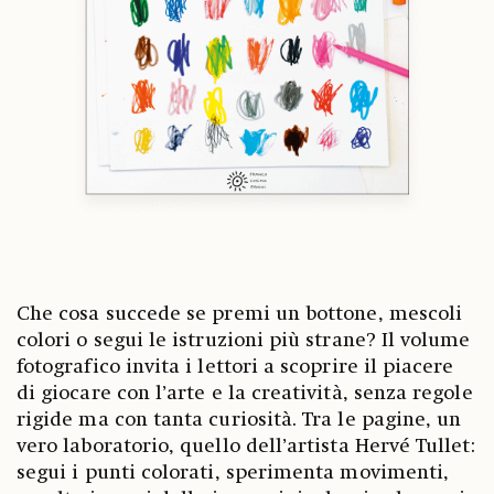
Che cosa succede se premi un bottone, mescoli
colori o segui le istruzioni più strane? Il volume
fotografico invita i lettori a scoprire il piacere
di giocare con l’arte e la creatività, senza regole
rigide ma con tanta curiosità. Tra le pagine, un
vero laboratorio, quello dell’artista Hervé Tullet:
segui i punti colorati, sperimenta movimenti,