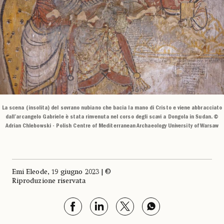
La scena (insolita) del sovrano nubiano che bacia la mano di Cristo e viene abbracciato
dall’arcangelo Gabriele è stata rinvenuta nel corso degli scavi a Dongola in Sudan. ©
Adrian Chlebowski - Polish Centre of Mediterranean Archaeology University of Warsaw
Emi Eleode, 19 giugno 2023 | ©
Riproduzione riservata