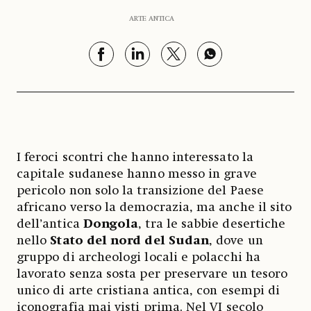
ARTE ANTICA
I feroci scontri che hanno interessato la
capitale sudanese hanno messo in grave
pericolo non solo la transizione del Paese
africano verso la democrazia, ma anche il sito
dell’antica
Dongola
, tra le sabbie desertiche
nello
Stato del nord del Sudan
, dove un
gruppo di archeologi locali e polacchi ha
lavorato senza sosta per preservare un tesoro
unico di arte cristiana antica, con esempi di
iconografia mai visti prima. Nel VI secolo