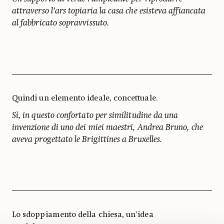
attraverso l’ars topiaria la casa che esisteva affiancata
al fabbricato sopravvissuto.
Quindi un elemento ideale, concettuale.
Sì, in questo confortato per similitudine da una
invenzione di uno dei miei maestri, Andrea Bruno, che
aveva progettato le Brigittines a Bruxelles.
Lo sdoppiamento della chiesa, un’idea