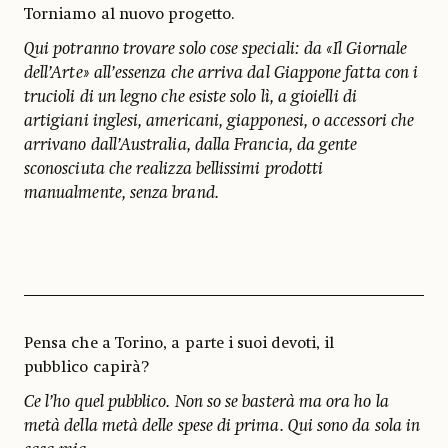
Torniamo al nuovo progetto.
Qui potranno trovare solo cose speciali: da «Il Giornale
dell’Arte» all’essenza che arriva dal Giappone fatta con i
trucioli di un legno che esiste solo lì, a gioielli di
artigiani inglesi, americani, giapponesi, o accessori che
arrivano dall’Australia, dalla Francia, da gente
sconosciuta che realizza bellissimi prodotti
manualmente, senza brand.
Pensa che a Torino, a parte i suoi devoti, il
pubblico capirà?
Ce l’ho quel pubblico. Non so se basterà ma ora ho la
metà della metà delle spese di prima. Qui sono da sola in