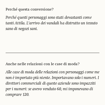
Perché questa conversione?
Perché questi personaggi sono stati devastanti come
tanti Attila. L’arrivo dei vandali ha distrutto un tessuto
sano di negozi sani.
Anche nelle relazioni con le case di moda?
Alle case di moda delle relazioni con personaggi come me
non è importato più niente. Importavano solo i numeri. I
direttori commerciali di queste aziende sono impazziti
per i numeri: se avevo venduto 60, mi imponevano di
comprare 120.