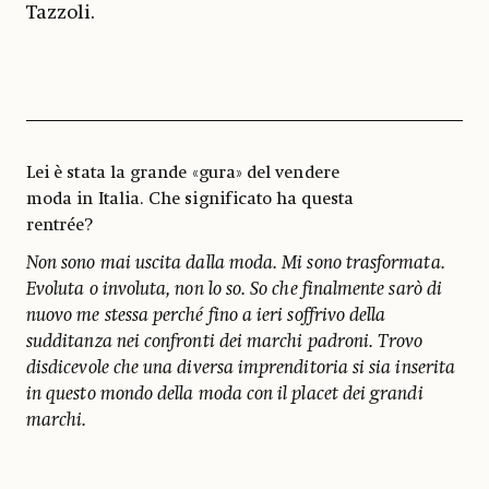
Tazzoli.
Lei è stata la grande «gura» del vendere
moda in Italia. Che significato ha questa
rentrée?
Non sono mai uscita dalla moda. Mi sono trasformata.
Evoluta o involuta, non lo so. So che finalmente sarò di
nuovo me stessa perché fino a ieri soffrivo della
sudditanza nei confronti dei marchi padroni. Trovo
disdicevole che una diversa imprenditoria si sia inserita
in questo mondo della moda con il placet dei grandi
marchi.