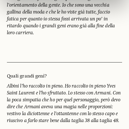
l’orientamento della gente. Io che sono una vecchia
gallina della moda e che le ho viste già tutte, faccio
fatica per quanto io stessa fossi arrivata un po’ in
ritardo quando i grandi geni erano già alla fine della
loro carriera.
Quali grandi geni?
Albini l’ho raccolto in pieno. Ho raccolto in pieno Yves
Saint Laurent e l’ho sfruttato. Lo stesso con Armani. Con
la poca simpatia che ho per quel personaggio, però devo
dire che Armani aveva una magia nelle proporzioni:
vestivo la diciottenne e l’ottantenne con lo stesso capo e
riuscivo a farlo stare bene dalla taglia 38 alla taglia 48.