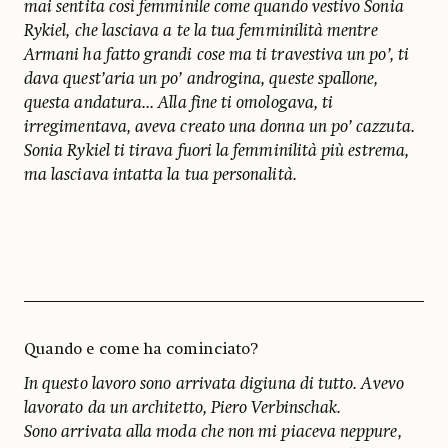
mai sentita così femminile come quando vestivo Sonia
Rykiel, che lasciava a te la tua femminilità mentre
Armani ha fatto grandi cose ma ti travestiva un po’, ti
dava quest’aria un po’ androgina, queste spallone,
questa andatura... Alla fine ti omologava, ti
irregimentava, aveva creato una donna un po’ cazzuta.
Sonia Rykiel ti tirava fuori la femminilità più estrema,
ma lasciava intatta la tua personalità.
Quando e come ha cominciato?
In questo lavoro sono arrivata digiuna di tutto. Avevo
lavorato da un architetto, Piero Verbinschak.
Sono arrivata alla moda che non mi piaceva neppure,