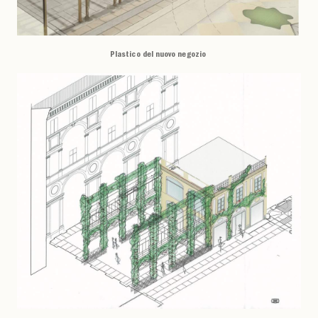
Plastico del nuovo negozio