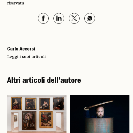
riservata
Carlo Accorsi
Leggi i suoi articoli
Altri articoli dell'autore