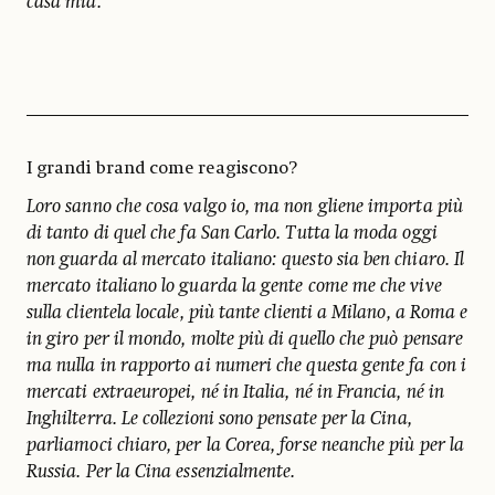
casa mia.
I grandi brand come reagiscono?
Loro sanno che cosa valgo io, ma non gliene importa più
di tanto di quel che fa San Carlo. Tutta la moda oggi
non guarda al mercato italiano: questo sia ben chiaro. Il
mercato italiano lo guarda la gente come me che vive
sulla clientela locale, più tante clienti a Milano, a Roma e
in giro per il mondo, molte più di quello che può pensare
ma nulla in rapporto ai numeri che questa gente fa con i
mercati extraeuropei, né in Italia, né in Francia, né in
Inghilterra. Le collezioni sono pensate per la Cina,
parliamoci chiaro, per la Corea, forse neanche più per la
Russia. Per la Cina essenzialmente.