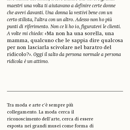
maestri una volta ti aiutavano a definire certe donne
che avevi davanti. Una donna la vestivi bene con un
certo stilista, l’altra con un altro. Adesso non ho più
punti di riferimento. Non ce li ho io, figuratevi le clienti.
A volte mi chiedo: «
Ma non ha una sorella, una
mamma, qualcuno che le sappia dire qualcosa
per non lasciarla scivolare nel baratro del
ridicolo?
». Oggi il salto da persona normale a persona
ridicola è un attimo.
Tra moda e arte c’è sempre più
collegamento. La moda cerca il
riconoscimento dell’arte, cerca di essere
esposta nei grandi musei come forma di