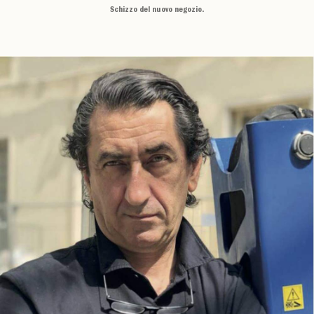
Schizzo del nuovo negozio.