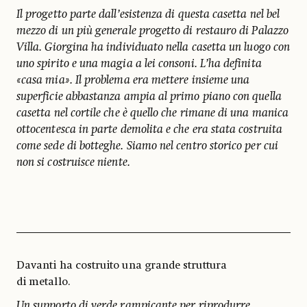
Il progetto parte dall’esistenza di questa casetta nel bel
mezzo di un più generale progetto di restauro di Palazzo
Villa. Giorgina ha individuato nella casetta un luogo con
uno spirito e una magia a lei consoni. L’ha definita
«casa mia». Il problema era mettere insieme una
superficie abbastanza ampia al primo piano con quella
casetta nel cortile che è quello che rimane di una manica
ottocentesca in parte demolita e che era stata costruita
come sede di botteghe. Siamo nel centro storico per cui
non si costruisce niente.
Davanti ha costruito una grande struttura
di metallo.
Un supporto di verde rampicante per riprodurre