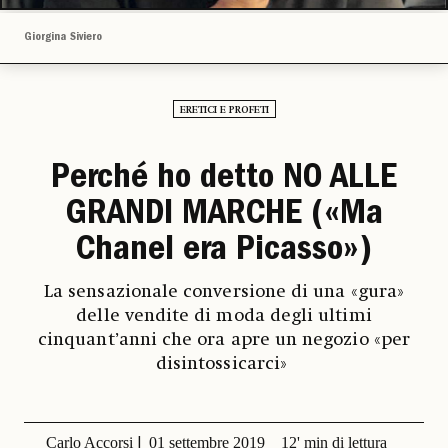
Giorgina Siviero
ERETICI E PROFETI
Perché ho detto NO ALLE
GRANDI MARCHE («Ma
Chanel era Picasso»)
La sensazionale conversione di una «gura»
delle vendite di moda degli ultimi
cinquant’anni che ora apre un negozio «per
disintossicarci»
Carlo Accorsi
01 settembre 2019
12' min di lettura