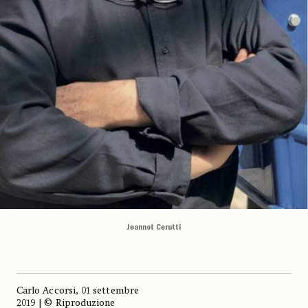
Jeannot Cerutti
Carlo Accorsi, 01 settembre
2019 | © Riproduzione