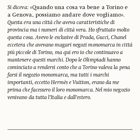
Si diceva: «
Quando una cosa va bene a Torino e
a Genova, possiamo andare dove vogliamo»
.
Questa era una città che aveva caratteristiche di
provincia ma i numeri di città vera. Ho sfruttato molto
questa cosa. Avevo le esclusive di Prada, Gucci, Chanel
eccetera che avevano magari negozi monomarca in città
più piccole di Torino, ma qui ero io che continuavo a
mantenere questi marchi. Dopo le Olimpiadi hanno
cominciato a rendersi conto che a Torino valeva la pena
farsi il negozio monomarca, ma tutti i marchi
importanti, eccetto Hermès e Vuitton, erano da me
prima che facessero il loro monomarca. Nel mio negozio
venivano da tutta l’Italia e dall’estero.