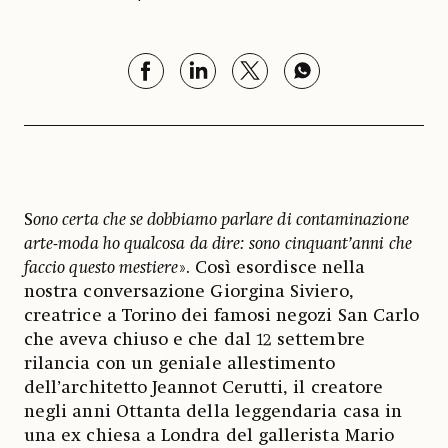
S
ono certa che se dobbiamo parlare di contaminazione
arte-moda ho qualcosa da dire: sono cinquant’anni che
faccio questo mestiere
». Così esordisce nella
nostra conversazione Giorgina Siviero,
creatrice a Torino dei famosi negozi San Carlo
che aveva chiuso e che dal 12 settembre
rilancia con un geniale allestimento
dell’architetto Jeannot Cerutti, il creatore
negli anni Ottanta della leggendaria casa in
una ex chiesa a Londra del gallerista Mario