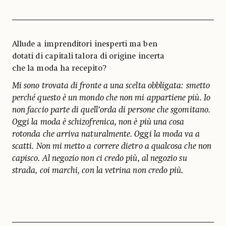
Allude a imprenditori inesperti ma ben
dotati di capitali talora di origine incerta
che la moda ha recepito?
Mi sono trovata di fronte a una scelta obbligata: smetto
perché questo è un mondo che non mi appartiene più. Io
non faccio parte di quell’orda di persone che sgomitano.
Oggi la moda è schizofrenica, non è più una cosa
rotonda che arriva naturalmente. Oggi la moda va a
scatti. Non mi metto a correre dietro a qualcosa che non
capisco. Al negozio non ci credo più, al negozio su
strada, coi marchi, con la vetrina non credo più.