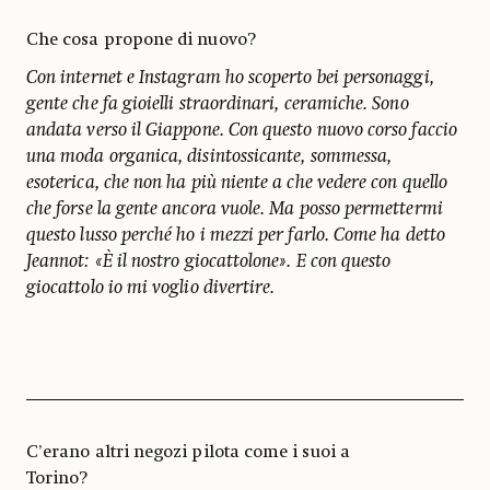
Che cosa propone di nuovo?
Con internet e Instagram ho scoperto bei personaggi,
gente che fa gioielli straordinari, ceramiche. Sono
andata verso il Giappone. Con questo nuovo corso faccio
una moda organica, disintossicante, sommessa,
esoterica, che non ha più niente a che vedere con quello
che forse la gente ancora vuole. Ma posso permettermi
questo lusso perché ho i mezzi per farlo. Come ha detto
Jeannot: «È il nostro giocattolone». E con questo
giocattolo io mi voglio divertire.
C’erano altri negozi pilota come i suoi a
Torino?