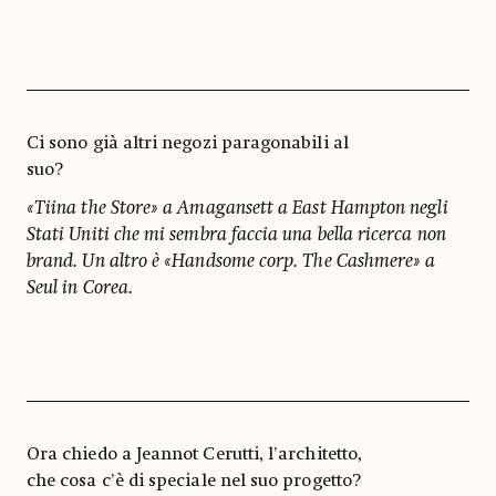
Ci sono già altri negozi paragonabili al
suo?
«Tiina the Store» a Amagansett a East Hampton negli
Stati Uniti che mi sembra faccia una bella ricerca non
brand. Un altro è «Handsome corp. The Cashmere» a
Seul in Corea.
Ora chiedo a Jeannot Cerutti, l’architetto,
che cosa c’è di speciale nel suo progetto?