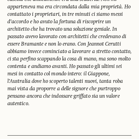
apparteneva ma era circondata dalla mia proprietà. Ho
contattato i proprietari, in tre minuti ci siamo messi
d’accordo e ho avuto la fortuna di riscoprire un
architetto che ha trovato una soluzione geniale. In
passato avevo lavorato con architetti che credevano di
essere Bramante e non lo erano. Con Jeannot Cerutti
abbiamo invece cominciato a lavorare a stretto contatto,
ci sta perfino scappando la cosa di mano, ma sono molto
contenta e andiamo avanti. Ho passato gli ultimi sei
mesi in contatto col mondo intero: il Giappone,
l’Australia dove ho scoperto talenti nuovi, tanta roba
mai vista da proporre a delle signore che purtroppo
pensano ancora che indossare griffato sia un valore
autentico.