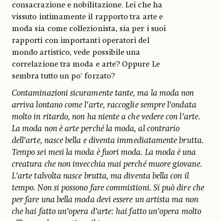
consacrazione e nobilitazione. Lei che ha
vissuto intimamente il rapporto tra arte e
moda sia come collezionista, sia per i suoi
rapporti con importanti operatori del
mondo artistico, vede possibile una
correlazione tra moda e arte? Oppure Le
sembra tutto un po’ forzato?
Contaminazioni sicuramente tante, ma la moda non
arriva lontano come l’arte, raccoglie sempre l’ondata
molto in ritardo, non ha niente a che vedere con l’arte.
La moda non è arte perché la moda, al contrario
dell’arte, nasce bella e diventa immediatamente brutta.
Tempo sei mesi la moda è fuori moda. La moda è una
creatura che non invecchia mai perché muore giovane.
L’arte talvolta nasce brutta, ma diventa bella con il
tempo. Non si possono fare commistioni. Si può dire che
per fare una bella moda devi essere un artista ma non
che hai fatto un’opera d’arte: hai fatto un’opera molto