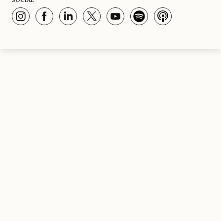
SOCIAL