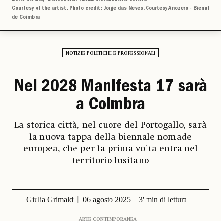
Courtesy of the artist. Photo credit: Jorge das Neves. Courtesy Anozero - Bienal
de Coimbra
NOTIZIE POLITICHE E PROFESSIONALI
Nel 2028 Manifesta 17 sarà
a Coimbra
La storica città, nel cuore del Portogallo, sarà
la nuova tappa della biennale nomade
europea, che per la prima volta entra nel
territorio lusitano
Giulia Grimaldi
06 agosto 2025
3' min di lettura
ARTE CONTEMPORANEA