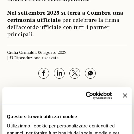
Nel settembre 2025 si terrà a Coimbra una
cerimonia ufficiale
per celebrare la firma
dell'accordo ufficiale con tutti i partner
principali.
Giulia Grimaldi, 06 agosto 2025
| © Riproduzione riservata
Giulia Grimaldi
Leggi i suoi articoli
Questo sito web utilizza i cookie
Utilizziamo i cookie per personalizzare contenuti ed
annunci, per fornire funzionalità dei social media e per