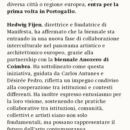
diversa città o regione europea,
entra per la
prima volta in Portogallo.
Hedwig Fijen
, direttrice e fondatrice di
Manifesta, ha affermato che la biennale sta
entrando in una nuova fase di collaborazione
interculturale nel panorama artistico e
architettonico europeo, grazie alla
partnership con la
biennale Anozero di
Coimbra
. Ha sottolineato come questa
iniziativa, guidata da Carlos Antunes e
Désirée Pedro, rifletta un impegno condiviso
alla cooperazione tra istituzioni e contesti
differenti. Ha inoltre espresso entusiasmo per
la loro visione, sostenendo che pratiche
collaborative tra istituzioni, comunità,
collettivi e artisti siano non solo
fondamentali, ma possano rappresentare il
futuro dell’arte contemporanea.