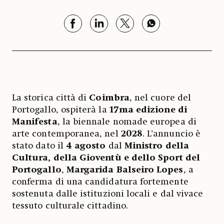
La storica città di
Coimbra
, nel cuore del
Portogallo, ospiterà la
17ma edizione di
Manifesta
, la biennale nomade europea di
arte contemporanea, nel
2028
. L’annuncio è
stato dato il
4 agosto
dal
Ministro della
Cultura, della Gioventù e dello Sport del
Portogallo
,
Margarida Balseiro Lopes
, a
conferma di una candidatura fortemente
sostenuta dalle istituzioni locali e dal vivace
tessuto culturale cittadino.