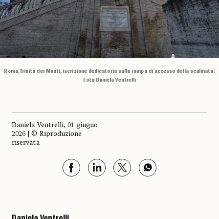
Roma, Trinità dei Monti, iscrizione dedicatoria sulla rampa di accesso della scalinata.
Foto Daniela Ventrelli
Daniela Ventrelli, 01 giugno
2026 | © Riproduzione
riservata
Daniela Ventrelli