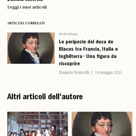
Leggi i suoi articoli
ARTICOLI CORRELATI
Archeologia
Le peripezie del duca de
Blacas tra Francia, Italia e
Inghilterra • Una figura da
riscoprire
Daniela Ventrelli
18 maggio 2026
Altri articoli dell'autore