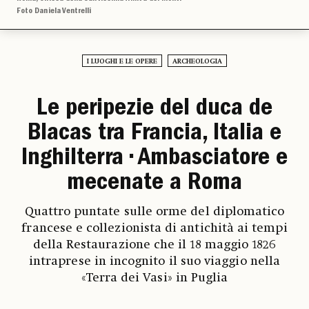
Foto Daniela Ventrelli
I LUOGHI E LE OPERE
ARCHEOLOGIA
Le peripezie del duca de
Blacas tra Francia, Italia e
Inghilterra • Ambasciatore e
mecenate a Roma
Quattro puntate sulle orme del diplomatico
francese e collezionista di antichità ai tempi
della Restaurazione che il 18 maggio 1826
intraprese in incognito il suo viaggio nella
«Terra dei Vasi» in Puglia