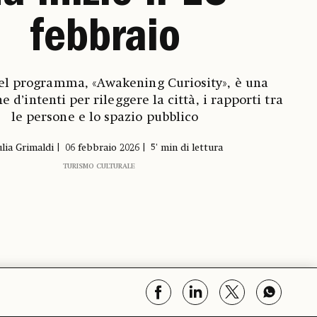
febbraio
 del programma, «Awakening Curiosity», è una
e d’intenti per rileggere la città, i rapporti tra
le persone e lo spazio pubblico
ulia Grimaldi
06 febbraio 2026
5' min di lettura
TURISMO CULTURALE