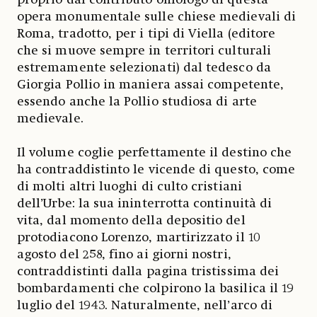
opera monumentale sulle chiese medievali di
Roma, tradotto, per i tipi di Viella (editore
che si muove sempre in territori culturali
estremamente selezionati) dal tedesco da
Giorgia Pollio in maniera assai competente,
essendo anche la Pollio studiosa di arte
medievale.
Il volume coglie perfettamente il destino che
ha contraddistinto le vicende di questo, come
di molti altri luoghi di culto cristiani
dell’Urbe: la sua ininterrotta continuità di
vita, dal momento della depositio del
protodiacono Lorenzo, martirizzato il 10
agosto del 258, fino ai giorni nostri,
contraddistinti dalla pagina tristissima dei
bombardamenti che colpirono la basilica il 19
luglio del 1943. Naturalmente, nell’arco di