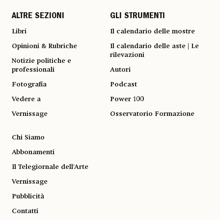
ALTRE SEZIONI
GLI STRUMENTI
Libri
Il calendario delle mostre
Opinioni & Rubriche
Il calendario delle aste | Le
rilevazioni
Notizie politiche e
professionali
Autori
Fotografia
Podcast
Vedere a
Power 100
Vernissage
Osservatorio Formazione
Chi Siamo
Abbonamenti
Il Telegiornale dell'Arte
Vernissage
Pubblicità
Contatti