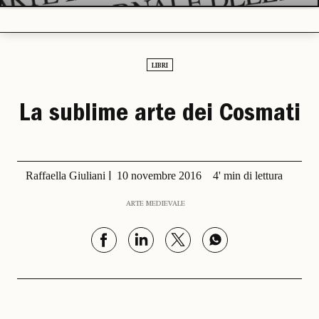
LIBRI
La sublime arte dei Cosmati
Raffaella Giuliani
10 novembre 2016
4' min di lettura
ARTE MEDIEVALE