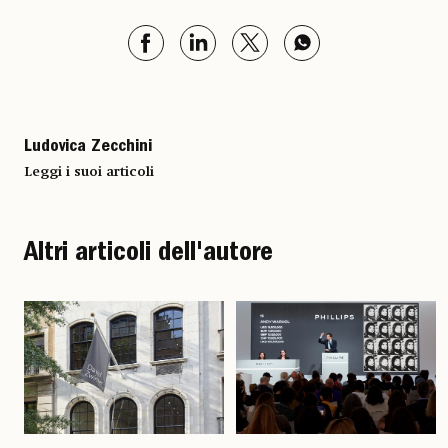
Ludovica Zecchini
Leggi i suoi articoli
Altri articoli dell'autore