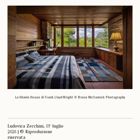
La Shavin House di Frank Lloyd Wright @ Bruce McCamish Photography
Ludovica Zecchini, 07 luglio
2026 | © Riproduzione
riservata