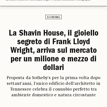
ECONOMIA
La Shavin House, il gioiello
segreto di Frank Lloyd
Wright, arriva sul mercato
per un milione e mezzo di
dollari
Proposta da Sotheby's per la prima volta dopo
settant'anni, l'unico edificio dell'architetto in
Tennessee celebra il connubio perfetto tra
ambiente domestico e natura circostante