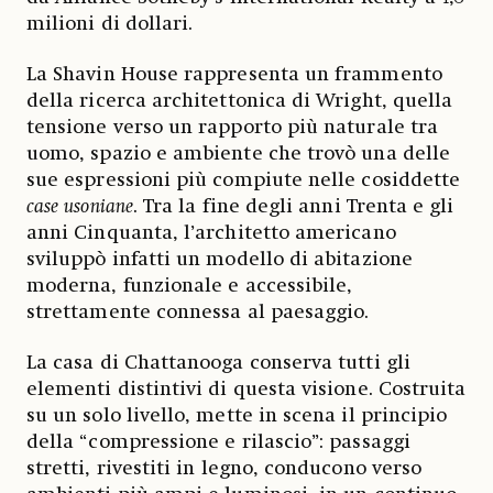
milioni di dollari.
La Shavin House rappresenta un frammento
della ricerca architettonica di Wright, quella
tensione verso un rapporto più naturale tra
uomo, spazio e ambiente che trovò una delle
sue espressioni più compiute nelle cosiddette
case
usoniane
. Tra la fine degli anni Trenta e gli
anni Cinquanta, l’architetto americano
sviluppò infatti un modello di abitazione
moderna, funzionale e accessibile,
strettamente connessa al paesaggio.
La casa di Chattanooga conserva tutti gli
elementi distintivi di questa visione. Costruita
su un solo livello, mette in scena il principio
della “compressione e rilascio”: passaggi
stretti, rivestiti in legno, conducono verso