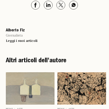
Alberto Fiz
Giornalista
Leggi i suoi articoli
Altri articoli dell'autore
NEWS
ASTE
NEWS
ASTE