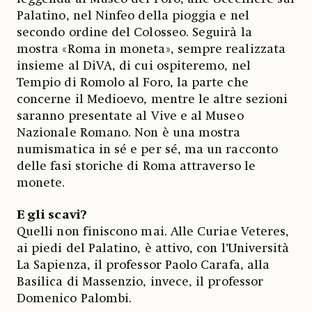
Palatino, nel Ninfeo della pioggia e nel
secondo ordine del Colosseo. Seguirà la
mostra «Roma in moneta», sempre realizzata
insieme al DiVA, di cui ospiteremo, nel
Tempio di Romolo al Foro, la parte che
concerne il Medioevo, mentre le altre sezioni
saranno presentate al Vive e al Museo
Nazionale Romano. Non è una mostra
numismatica in sé e per sé, ma un racconto
delle fasi storiche di Roma attraverso le
monete.
E gli scavi?
Quelli non finiscono mai. Alle Curiae Veteres,
ai piedi del Palatino, è attivo, con l’Università
La Sapienza, il professor Paolo Carafa, alla
Basilica di Massenzio, invece, il professor
Domenico Palombi.