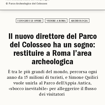
© Parco Archeologico del Colosseo
I LUOGHI E LE OPERE
VEDERE A ROMA
ARCHEOLOGIA
Il nuovo direttore del Parco
del Colosseo ha un sogno:
restituire a Roma l’area
archeologica
È tra le più grandi del mondo, percorsa ogni
anno da 15 milioni di turisti, e Simone Quilici
vuole unirla al Parco dell’Appia Antica,
«sbocco inevitabile» per alleggerire il flusso
dei visitatori