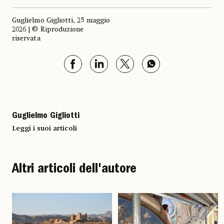
Guglielmo Gigliotti, 25 maggio
2026 | © Riproduzione
riservata
Guglielmo Gigliotti
Leggi i suoi articoli
Altri articoli dell'autore