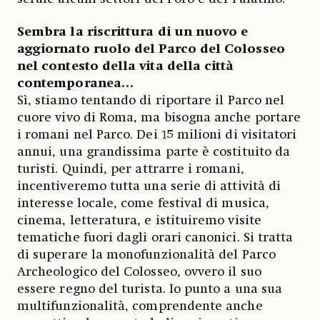
Sembra la riscrittura di un nuovo e
aggiornato ruolo del Parco del Colosseo
nel contesto della vita della città
contemporanea…
Sì, stiamo tentando di riportare il Parco nel
cuore vivo di Roma, ma bisogna anche portare
i romani nel Parco. Dei 15 milioni di visitatori
annui, una grandissima parte è costituito da
turisti. Quindi, per attrarre i romani,
incentiveremo tutta una serie di attività di
interesse locale, come festival di musica,
cinema, letteratura, e istituiremo visite
tematiche fuori dagli orari canonici. Si tratta
di superare la monofunzionalità del Parco
Archeologico del Colosseo, ovvero il suo
essere regno del turista. Io punto a una sua
multifunzionalità, comprendente anche