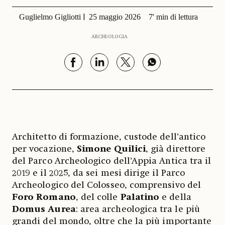
Guglielmo Gigliotti
25 maggio 2026
7' min di lettura
ARCHEOLOGIA
Architetto di formazione, custode dell’antico
per vocazione,
Simone Quilici
, già direttore
del Parco Archeologico dell’Appia Antica tra il
2019 e il 2025, da sei mesi dirige il Parco
Archeologico del Colosseo, comprensivo del
Foro Romano
, del colle
Palatino
e della
Domus Aurea
: area archeologica tra le più
grandi del mondo, oltre che la più importante