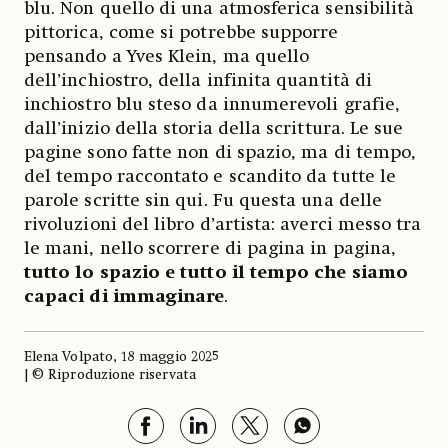
blu. Non quello di una atmosferica sensibilità
pittorica, come si potrebbe supporre
pensando a Yves Klein, ma quello
dell’inchiostro, della infinita quantità di
inchiostro blu steso da innumerevoli grafie,
dall’inizio della storia della scrittura. Le sue
pagine sono fatte non di spazio, ma di tempo,
del tempo raccontato e scandito da tutte le
parole scritte sin qui. Fu questa una delle
rivoluzioni del libro d’artista: averci messo tra
le mani, nello scorrere di pagina in pagina,
tutto lo spazio e tutto il tempo che siamo
capaci di immaginare
.
Elena Volpato, 18 maggio 2025
| © Riproduzione riservata