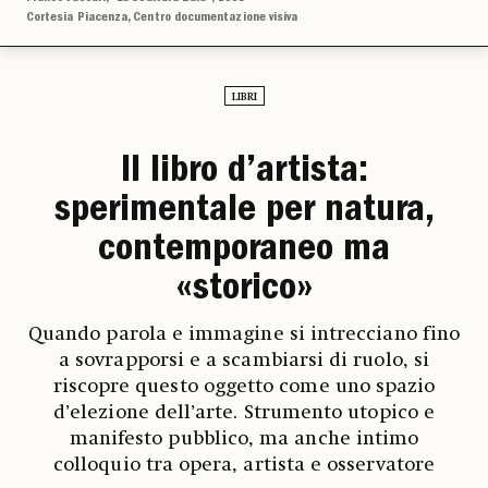
Cortesia Piacenza, Centro documentazione visiva
LIBRI
Il libro d’artista:
sperimentale per natura,
contemporaneo ma
«storico»
Quando parola e immagine si intrecciano fino
a sovrapporsi e a scambiarsi di ruolo, si
riscopre questo oggetto come uno spazio
d’elezione dell’arte. Strumento utopico e
manifesto pubblico, ma anche intimo
colloquio tra opera, artista e osservatore