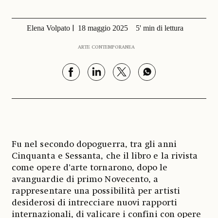
Elena Volpato
18 maggio 2025
5' min di lettura
ARTE CONTEMPORANEA
Fu nel secondo dopoguerra, tra gli anni
Cinquanta e Sessanta, che il libro e la rivista
come opere d’arte tornarono, dopo le
avanguardie di primo Novecento, a
rappresentare una possibilità per artisti
desiderosi di intrecciare nuovi rapporti
internazionali, di valicare i confini con opere