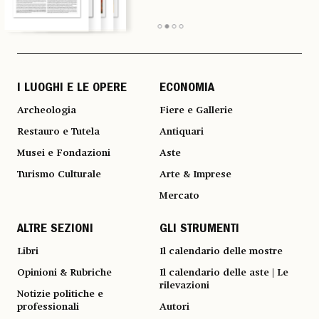
I LUOGHI E LE OPERE
ECONOMIA
Archeologia
Fiere e Gallerie
Restauro e Tutela
Antiquari
Musei e Fondazioni
Aste
Turismo Culturale
Arte & Imprese
Mercato
ALTRE SEZIONI
GLI STRUMENTI
Libri
Il calendario delle mostre
Opinioni & Rubriche
Il calendario delle aste | Le
rilevazioni
Notizie politiche e
professionali
Autori