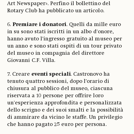
Art Newspaper». Perfino il bollettino del
Rotary Club ha pubblicato un articolo.
6.
Premiare i donatori
. Quelli da mille euro
in su sono stati iscritti in un albo d'onore,
hanno avuto l’ingresso gratuito al museo per
un anno e sono stati ospiti di un tour privato
del museo in compagnia del direttore
Giovanni C.F. Villa.
7. Creare
eventi speciali
. Castronovo ha
tenuto quattro sessioni, dopo l’orario di
chiusura al pubblico del museo, ciascuna
riservata a 10 persone per offrire loro
un'esperienza approfondita e personalizzata
dello scrigno e dei suoi smalti e la possibilità
di ammirare da vicino le staffe. Un privilegio
che hanno pagato 25 euro per persona.