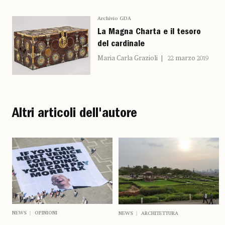
Archivio GDA
La Magna Charta e il tesoro
del cardinale
Maria Carla Grazioli
22 marzo 2019
Altri articoli dell'autore
NEWS
OPINIONI
NEWS
ARCHITETTURA