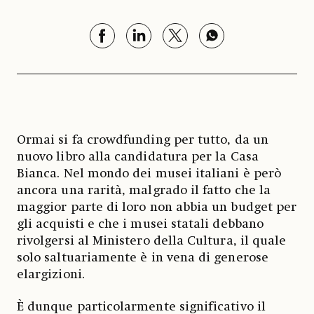
Ormai si fa crowdfunding per tutto, da un
nuovo libro alla candidatura per la Casa
Bianca. Nel mondo dei musei italiani è però
ancora una rarità, malgrado il fatto che la
maggior parte di loro non abbia un budget per
gli acquisti e che i musei statali debbano
rivolgersi al Ministero della Cultura, il quale
solo saltuariamente è in vena di generose
elargizioni.
È dunque particolarmente significativo il