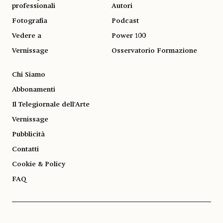
professionali
Autori
Fotografia
Podcast
Vedere a
Power 100
Vernissage
Osservatorio Formazione
Chi Siamo
Abbonamenti
Il Telegiornale dell'Arte
Vernissage
Pubblicità
Contatti
Cookie & Policy
FAQ