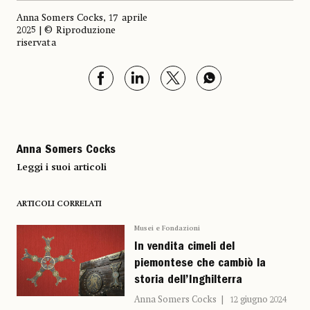
Anna Somers Cocks, 17 aprile
2025 | © Riproduzione
riservata
Anna Somers Cocks
Leggi i suoi articoli
ARTICOLI CORRELATI
Musei e Fondazioni
In vendita cimeli del
piemontese che cambiò la
storia dell’Inghilterra
Anna Somers Cocks
12 giugno 2024