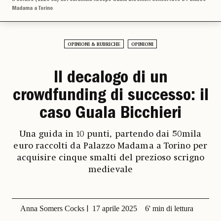
Madama a Torino
OPINIONI & RUBRICHE
OPINIONI
Il decalogo di un
crowdfunding di successo: il
caso Guala Bicchieri
Una guida in 10 punti, partendo dai 50mila
euro raccolti da Palazzo Madama a Torino per
acquisire cinque smalti del prezioso scrigno
medievale
Anna Somers Cocks
17 aprile 2025
6' min di lettura