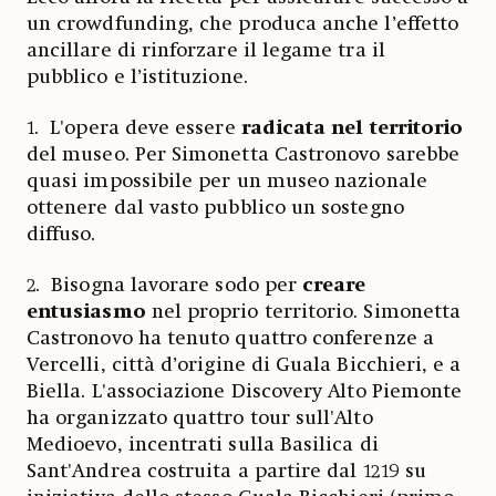
un crowdfunding, che produca anche l’effetto
ancillare di rinforzare il legame tra il
pubblico e l’istituzione.
1. L'opera deve essere
radicata nel territorio
del museo. Per Simonetta Castronovo sarebbe
quasi impossibile per un museo nazionale
ottenere dal vasto pubblico un sostegno
diffuso.
2. Bisogna lavorare sodo per
creare
entusiasmo
nel proprio territorio. Simonetta
Castronovo ha tenuto quattro conferenze a
Vercelli, città d’origine di Guala Bicchieri, e a
Biella. L'associazione Discovery Alto Piemonte
ha organizzato quattro tour sull'Alto
Medioevo, incentrati sulla Basilica di
Sant'Andrea costruita a partire dal 1219 su