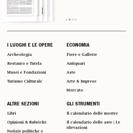
I LUOGHI E LE OPERE
ECONOMIA
Archeologia
Fiere e Gallerie
Restauro e Tutela
Antiquari
Musei e Fondazioni
Aste
Turismo Culturale
Arte & Imprese
Mercato
ALTRE SEZIONI
GLI STRUMENTI
Libri
Il calendario delle mostre
Opinioni & Rubriche
Il calendario delle aste | Le
rilevazioni
Notizie politiche e