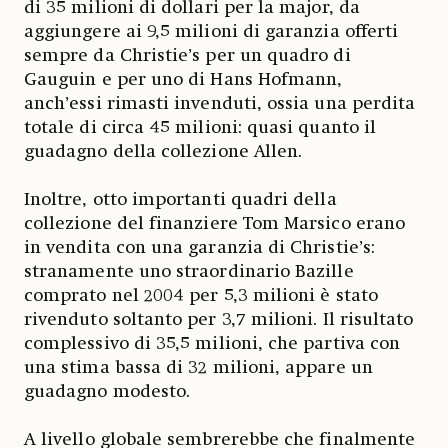
di 35 milioni di dollari per la major, da
aggiungere ai 9,5 milioni di garanzia offerti
sempre da Christie’s per un quadro di
Gauguin e per uno di Hans Hofmann,
anch’essi rimasti invenduti, ossia una perdita
totale di circa 45 milioni: quasi quanto il
guadagno della collezione Allen.
Inoltre, otto importanti quadri della
collezione del finanziere Tom Marsico erano
in vendita con una garanzia di Christie’s:
stranamente uno straordinario Bazille
comprato nel 2004 per 5,3 milioni è stato
rivenduto soltanto per 3,7 milioni. Il risultato
complessivo di 35,5 milioni, che partiva con
una stima bassa di 32 milioni, appare un
guadagno modesto.
A livello globale sembrerebbe che finalmente