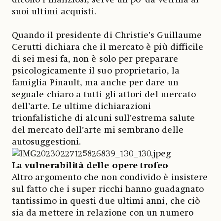
suoi ultimi acquisti.
Quando il presidente di Christie’s Guillaume
Cerutti dichiara che il mercato è più difficile
di sei mesi fa, non è solo per preparare
psicologicamente il suo proprietario, la
famiglia Pinault, ma anche per dare un
segnale chiaro a tutti gli attori del mercato
dell’arte. Le ultime dichiarazioni
trionfalistiche di alcuni sull’estrema salute
del mercato dell’arte mi sembrano delle
autosuggestioni.
La vulnerabilità delle opere trofeo
Altro argomento che non condivido è insistere
sul fatto che i super ricchi hanno guadagnato
tantissimo in questi due ultimi anni, che ciò
sia da mettere in relazione con un numero