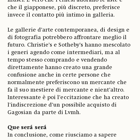
che il giapponese, più discreto, preferisce
invece il contatto più intimo in galleria.
Le gallerie d’arte contemporanea, di design e
di fotografia potrebbero affrontare meglio il
futuro. Christie’s e Sotheby’s hanno mescolato
i generi agendo come intermediari, ma al
tempo stesso comprando e vendendo
direttamente hanno creato una grande
confusione anche in certe persone che
normalmente preferiscono un mercante che
fa il suo mestiere di mercante e nient’altro.
Interessante è poi l’eccitazione che ha creato
l’indiscrezione d’un possibile acquisto di
Gagosian da parte di Lvmh.
Que será será
In conclusione, come riusciamo a sapere