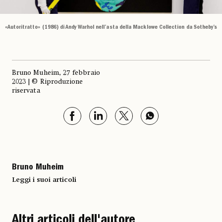
«Autoritratto» (1986) di Andy Warhol nell’asta della Macklowe Collection da Sotheby’s
Bruno Muheim, 27 febbraio
2023 | © Riproduzione
riservata
Bruno Muheim
Leggi i suoi articoli
Altri articoli dell'autore