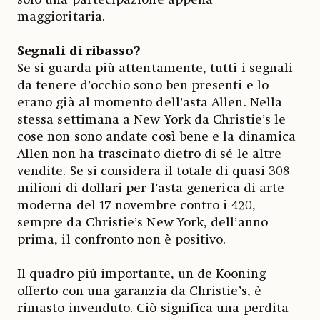
maggioritaria.
Segnali di ribasso?
Se si guarda più attentamente, tutti i segnali
da tenere d’occhio sono ben presenti e lo
erano già al momento dell’asta Allen. Nella
stessa settimana a New York da Christie’s le
cose non sono andate così bene e la dinamica
Allen non ha trascinato dietro di sé le altre
vendite. Se si considera il totale di quasi 308
milioni di dollari per l’asta generica di arte
moderna del 17 novembre contro i 420,
sempre da Christie’s New York, dell’anno
prima, il confronto non è positivo.
Il quadro più importante, un de Kooning
offerto con una garanzia da Christie’s, è
rimasto invenduto. Ciò significa una perdita