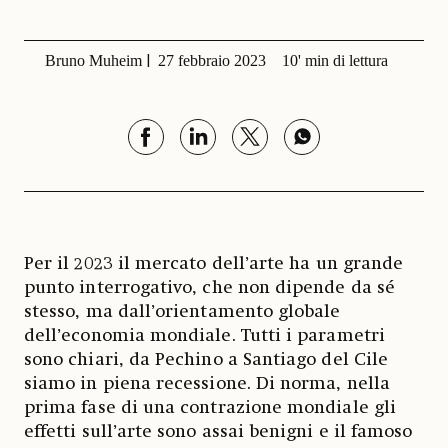
Bruno Muheim
27 febbraio 2023
10' min di lettura
Per il 2023 il mercato dell’arte ha un grande
punto interrogativo, che non dipende da sé
stesso, ma dall’orientamento globale
dell’economia mondiale. Tutti i parametri
sono chiari, da Pechino a Santiago del Cile
siamo in piena recessione. Di norma, nella
prima fase di una contrazione mondiale gli
effetti sull’arte sono assai benigni e il famoso