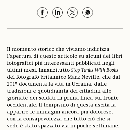
Il momento storico che viviamo indirizza
l’apertura di questo articolo su alcuni dei libri
fotografici più interessanti pubblicati negli
ultimi mesi. Innanzitutto
Stop Tanks With Books
del fotografo britannico Mark Neville, che dal
2015 documenta la vita in Ucraina, dalle
tradizioni e quotidianità dei cittadini alle
giornate dei soldati in prima linea sul fronte
occidentale. Il tempismo di questa uscita fa
apparire le immagini ancora più dolorose,
con la consapevolezza che tutto ciò che si
vede è stato spazzato via in poche settimane.