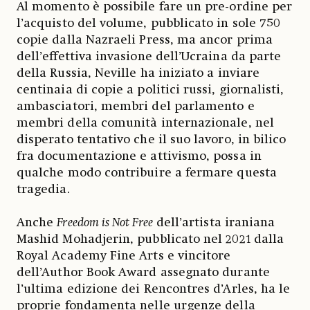
Al momento è possibile fare un pre-ordine per
l’acquisto del volume, pubblicato in sole 750
copie dalla Nazraeli Press, ma ancor prima
dell’effettiva invasione dell’Ucraina da parte
della Russia, Neville ha iniziato a inviare
centinaia di copie a politici russi, giornalisti,
ambasciatori, membri del parlamento e
membri della comunità internazionale, nel
disperato tentativo che il suo lavoro, in bilico
fra documentazione e attivismo, possa in
qualche modo contribuire a fermare questa
tragedia.
Anche
Freedom is Not Free
dell’artista iraniana
Mashid Mohadjerin, pubblicato nel 2021 dalla
Royal Academy Fine Arts e vincitore
dell’Author Book Award assegnato durante
l’ultima edizione dei Rencontres d’Arles, ha le
proprie fondamenta nelle urgenze della