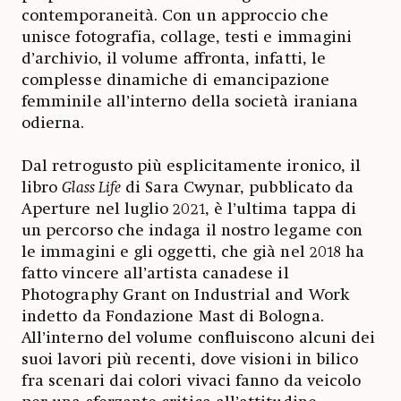
contemporaneità. Con un approccio che
unisce fotografia, collage, testi e immagini
d’archivio, il volume affronta, infatti, le
complesse dinamiche di emancipazione
femminile all’interno della società iraniana
odierna.
Dal retrogusto più esplicitamente ironico, il
libro
Glass Life
di Sara Cwynar, pubblicato da
Aperture nel luglio 2021, è l’ultima tappa di
un percorso che indaga il nostro legame con
le immagini e gli oggetti, che già nel 2018 ha
fatto vincere all’artista canadese il
Photography Grant on Industrial and Work
indetto da Fondazione Mast di Bologna.
All’interno del volume confluiscono alcuni dei
suoi lavori più recenti, dove visioni in bilico
fra scenari dai colori vivaci fanno da veicolo