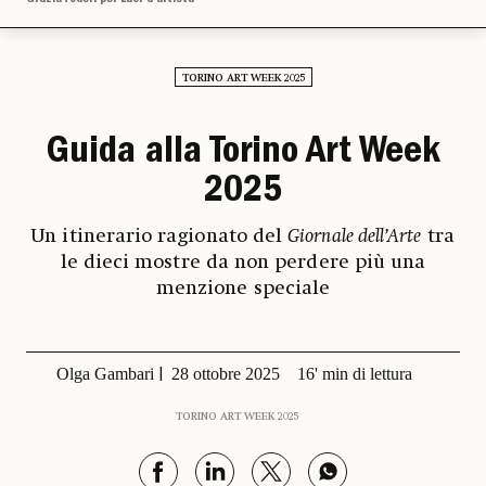
TORINO ART WEEK 2025
Guida alla Torino Art Week
2025
Un itinerario ragionato del
Giornale dell’Arte
tra
le dieci mostre da non perdere più una
menzione speciale
Olga Gambari
28 ottobre 2025
16' min di lettura
TORINO ART WEEK 2025