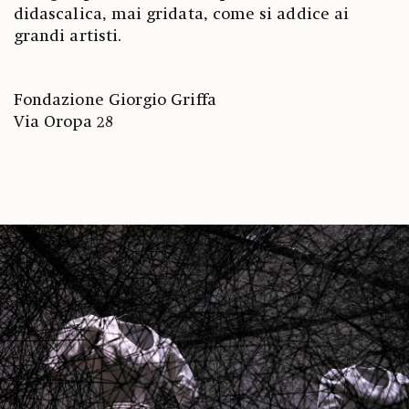
didascalica, mai gridata, come si addice ai
grandi artisti.
Fondazione Giorgio Griffa
Via Oropa 28