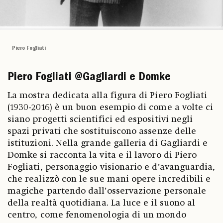
Piero Fogliati
Piero Fogliati @Gagliardi e Domke
La mostra dedicata alla figura di Piero Fogliati
(1930-2016) è un buon esempio di come a volte ci
siano progetti scientifici ed espositivi negli
spazi privati che sostituiscono assenze delle
istituzioni. Nella grande galleria di Gagliardi e
Domke si racconta la vita e il lavoro di Piero
Fogliati, personaggio visionario e d’avanguardia,
che realizzò con le sue mani opere incredibili e
magiche partendo dall’osservazione personale
della realtà quotidiana. La luce e il suono al
centro, come fenomenologia di un mondo