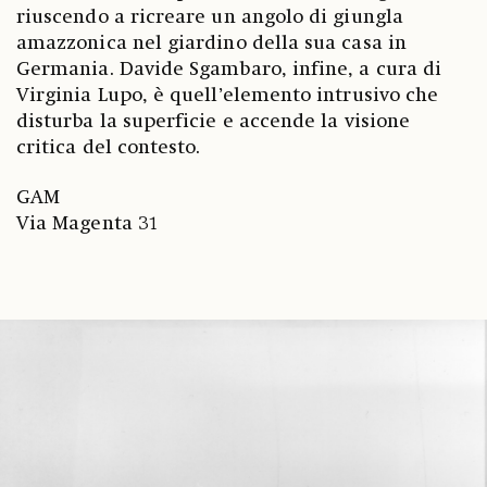
riuscendo a ricreare un angolo di giungla
amazzonica nel giardino della sua casa in
Germania. Davide Sgambaro, infine, a cura di
Virginia Lupo, è quell’elemento intrusivo che
disturba la superficie e accende la visione
critica del contesto.
GAM
Via Magenta 31