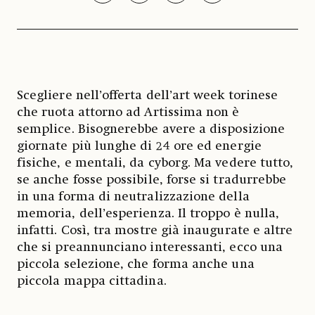
Scegliere nell’offerta dell’art week torinese
che ruota attorno ad Artissima non è
semplice. Bisognerebbe avere a disposizione
giornate più lunghe di 24 ore ed energie
fisiche, e mentali, da cyborg. Ma vedere tutto,
se anche fosse possibile, forse si tradurrebbe
in una forma di neutralizzazione della
memoria, dell’esperienza. Il troppo è nulla,
infatti. Così, tra mostre già inaugurate e altre
che si preannunciano interessanti, ecco una
piccola selezione, che forma anche una
piccola mappa cittadina.