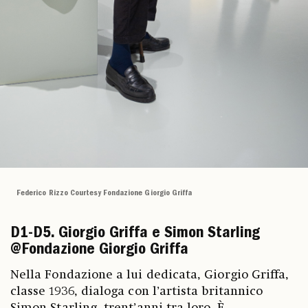
Federico Rizzo Courtesy Fondazione Giorgio Griffa
D1-D5. Giorgio Griffa e Simon Starling
@Fondazione Giorgio Griffa
Nella Fondazione a lui dedicata, Giorgio Griffa,
classe 1936, dialoga con l’artista britannico