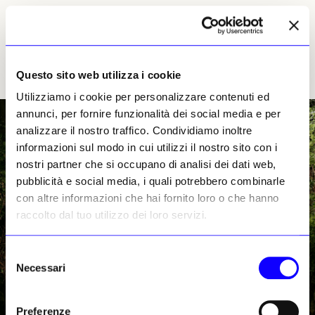
Pinacoteca Agnelli
Via Nizza 262
Questo sito web utilizza i cookie
Utilizziamo i cookie per personalizzare contenuti ed
annunci, per fornire funzionalità dei social media e per
analizzare il nostro traffico. Condividiamo inoltre
informazioni sul modo in cui utilizzi il nostro sito con i
nostri partner che si occupano di analisi dei dati web,
pubblicità e social media, i quali potrebbero combinarle
con altre informazioni che hai fornito loro o che hanno
raccolto dal tuo utilizzo dei loro servizi.
Selezione
Necessari
del
consenso
Preferenze