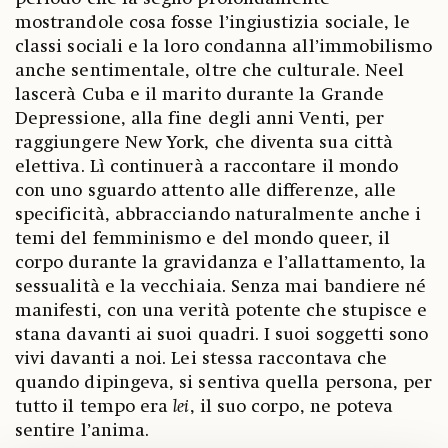
mostrandole cosa fosse l’ingiustizia sociale, le
classi sociali e la loro condanna all’immobilismo
anche sentimentale, oltre che culturale. Neel
lascerà Cuba e il marito durante la Grande
Depressione, alla fine degli anni Venti, per
raggiungere New York, che diventa sua città
elettiva. Lì continuerà a raccontare il mondo
con uno sguardo attento alle differenze, alle
specificità, abbracciando naturalmente anche i
temi del femminismo e del mondo queer, il
corpo durante la gravidanza e l’allattamento, la
sessualità e la vecchiaia. Senza mai bandiere né
manifesti, con una verità potente che stupisce e
stana davanti ai suoi quadri. I suoi soggetti sono
vivi davanti a noi. Lei stessa raccontava che
quando dipingeva, si sentiva quella persona, per
tutto il tempo era
lei
, il suo corpo, ne poteva
sentire l’anima.