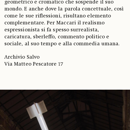
geometrico e cromatico che sospende il suo
mondo. E anche dove la parola concettuale, così
come le sue riflessioni, risultano elemento
complementare. Per Maccari il realismo
espressionista si fa spesso surrealista,
caricatura, sberleffo, commento politico e
sociale, al suo tempo e alla commedia umana.
Archivio Salvo
Via Matteo Pescatore 17