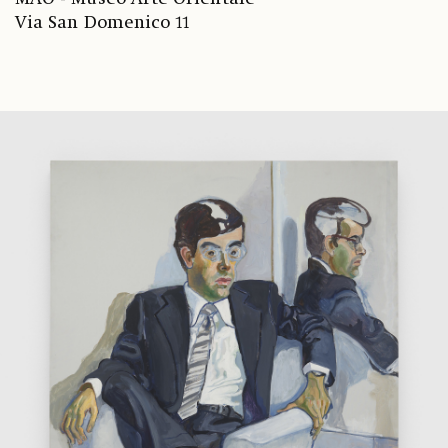
Via San Domenico 11