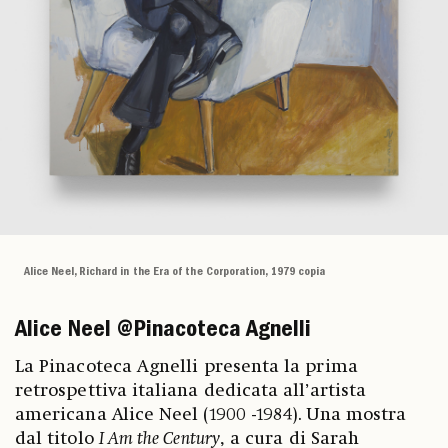
Alice Neel, Richard in the Era of the Corporation, 1979 copia
Alice Neel @Pinacoteca Agnelli
La Pinacoteca Agnelli presenta la prima
retrospettiva italiana dedicata all’artista
americana Alice Neel (1900 -1984). Una mostra
dal titolo
I Am the Century
, a cura di Sarah