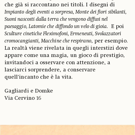
che già si raccontano nei titoli. I disegni di
Impianto degli eventi a sorpresa, Monte dei fiori sibilanti,
Suoni nascosti dalla terra che vengono diffusi nel
paesaggio, Latomie che diffondo un velo di gioia
. E poi
Sculture cinetiche Fleximofoni, Ermeneuti, Svolazzatori
cromocangianti, Macchine che respirano
, per esempio.
La realtà viene rivelata in quegli interstizi dove
appare come una magia, un gioco di prestigio,
invitandoci a osservare con attenzione, a
lasciarci sorprendere, a conservare
quell’incanto che è la vita.
Gagliardi e Domke
Via Cervino 16