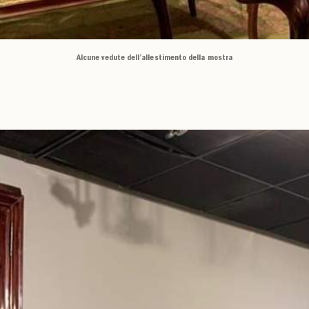
Alcune vedute dell’allestimento della mostra