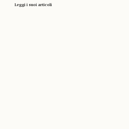
Leggi i suoi articoli