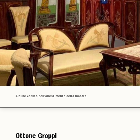
Alcune vedute dell’allestimento della mostra
Ottone Groppi