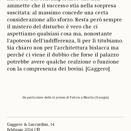
ammette che il successo stia nella sorpresa
suscitata: al massimo concede una certa
considerazione allo sforzo. Resta però sempre
il mistero del disturbo: è vero che ci
aspettiamo qualsiasi cosa ma, nonostante
l’apoteosi dell’indifferenza, lì per lì titubiamo.
Sia chiaro non per l’architettura bislacca ma
perché ci viene il dubbio che forse il palazzo
potrebbe avere qualche realzione o funzione
con la compresenza dei bovini. [Gaggero]
Un particolare della stazione di Polizia a Mestia (Georgia)
Gaggero & Luccardini, 14
febbraio 2024 | ©