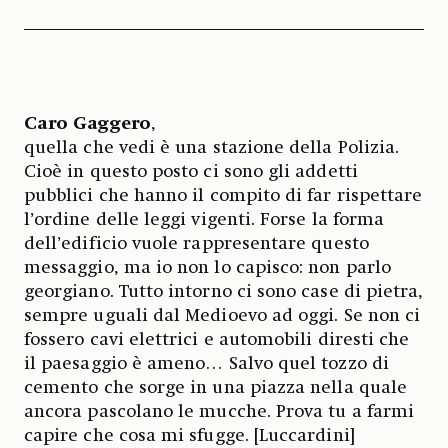
Caro Gaggero
,
quella che vedi è una stazione della Polizia.
Cioè in questo posto ci sono gli addetti
pubblici che hanno il compito di far rispettare
l’ordine delle leggi vigenti. Forse la forma
dell’edificio vuole rappresentare questo
messaggio, ma io non lo capisco: non parlo
georgiano. Tutto intorno ci sono case di pietra,
sempre uguali dal Medioevo ad oggi. Se non ci
fossero cavi elettrici e automobili diresti che
il paesaggio è ameno… Salvo quel tozzo di
cemento che sorge in una piazza nella quale
ancora pascolano le mucche. Prova tu a farmi
capire che cosa mi sfugge. [Luccardini]