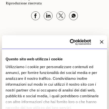
Riproduzione riservata
Gaggero & Luccardini
Leggi i suoi articoli
Questo sito web utilizza i cookie
Altri articoli dell'autore
Utilizziamo i cookie per personalizzare contenuti ed
annunci, per fornire funzionalità dei social media e per
analizzare il nostro traffico. Condividiamo inoltre
informazioni sul modo in cui utilizzi il nostro sito con i
nostri partner che si occupano di analisi dei dati web,
pubblicità e social media, i quali potrebbero combinarle
con altre informazioni che hai fornito loro o che hanno
raccolto dal tuo utilizzo dei loro servizi.