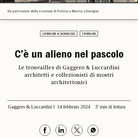
Un particolare della stazione di Polizia a Mestia (Georgia)
OPINIONI & RUBRICHE
OPINIONI
C’è un alieno nel pascolo
Le trouvailles di Gaggero & Luccardini
architetti e collezionisti di mostri
architettonici
Gaggero & Luccardini
14 febbraio 2024
3' min di lettura