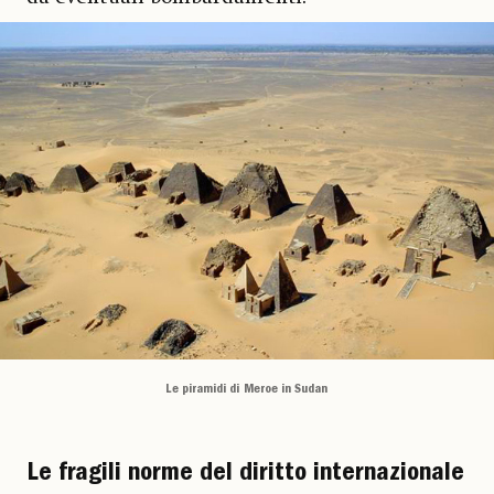
Le piramidi di Meroe in Sudan
Le fragili norme del diritto internazionale