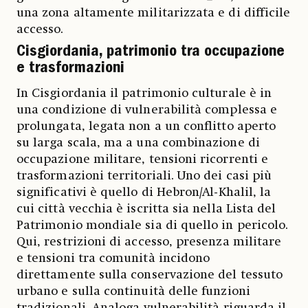
una zona altamente militarizzata e di difficile
accesso.
Cisgiordania, patrimonio tra occupazione
e trasformazioni
In Cisgiordania il patrimonio culturale è in
una condizione di vulnerabilità complessa e
prolungata, legata non a un conflitto aperto
su larga scala, ma a una combinazione di
occupazione militare, tensioni ricorrenti e
trasformazioni territoriali. Uno dei casi più
significativi è quello di Hebron/Al-Khalil, la
cui città vecchia è iscritta sia nella Lista del
Patrimonio mondiale sia di quello in pericolo.
Qui, restrizioni di accesso, presenza militare
e tensioni tra comunità incidono
direttamente sulla conservazione del tessuto
urbano e sulla continuità delle funzioni