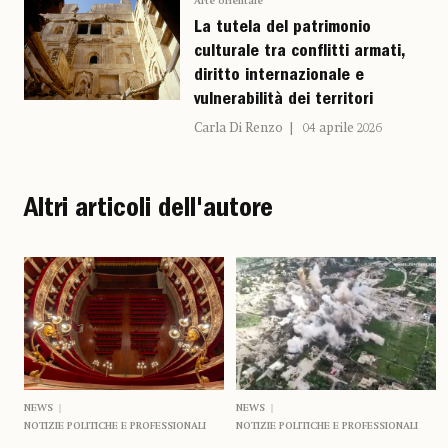
Arte orientale
La tutela del patrimonio
culturale tra conflitti armati,
diritto internazionale e
vulnerabilità dei territori
Carla Di Renzo
04 aprile 2026
Altri articoli dell'autore
NEWS
NEWS
NOTIZIE POLITICHE E PROFESSIONALI
NOTIZIE POLITICHE E PROFESSIONALI