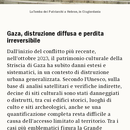
La Tomba dei Patriarchi a Hebron, in Cisgiordania
Gaza, distruzione diffusa e perdita
irreversibile
Dall’inizio del conflitto più recente,
nell’ottobre 2023, il patrimonio culturale della
Striscia di Gaza ha subito danni estesi e
sistematici, in un contesto di distruzione
urbana generalizzata. Secondo l’Unesco, sulla
base di analisi satellitari e verifiche indirette,
decine di siti culturali sono stati danneggiati
o distrutti, tra cui edifici storici, luoghi di
culto e siti archeologici, anche se una
quantificazione completa resta difficile a
causa dell’accesso limitato al territorio. Tra i
casi più emblematici figura la Grande