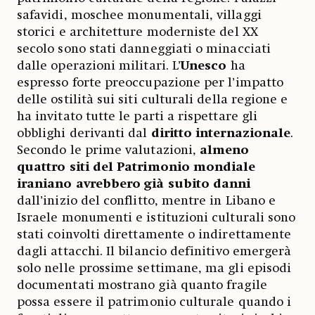
safavidi, moschee monumentali, villaggi
storici e architetture moderniste del XX
secolo sono stati danneggiati o minacciati
dalle operazioni militari. L’
Unesco
ha
espresso forte preoccupazione per l’impatto
delle ostilità sui siti culturali della regione e
ha invitato tutte le parti a rispettare gli
obblighi derivanti dal
diritto internazionale
.
Secondo le prime valutazioni,
almeno
quattro siti del Patrimonio mondiale
iraniano avrebbero già subito danni
dall’inizio del conflitto, mentre in Libano e
Israele monumenti e istituzioni culturali sono
stati coinvolti direttamente o indirettamente
dagli attacchi. Il bilancio definitivo emergerà
solo nelle prossime settimane, ma gli episodi
documentati mostrano già quanto fragile
possa essere il patrimonio culturale quando i