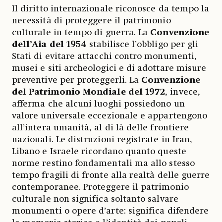
Il diritto internazionale riconosce da tempo la
necessità di proteggere il patrimonio
culturale in tempo di guerra. La
Convenzione
dell’Aia del 1954
stabilisce l’obbligo per gli
Stati di evitare attacchi contro monumenti,
musei e siti archeologici e di adottare misure
preventive per proteggerli. La
Convenzione
del Patrimonio Mondiale del 1972
, invece,
afferma che alcuni luoghi possiedono un
valore universale eccezionale e appartengono
all’intera umanità, al di là delle frontiere
nazionali. Le distruzioni registrate in Iran,
Libano e Israele ricordano quanto queste
norme restino fondamentali ma allo stesso
tempo fragili di fronte alla realtà delle guerre
contemporanee. Proteggere il patrimonio
culturale non significa soltanto salvare
monumenti o opere d’arte: significa difendere