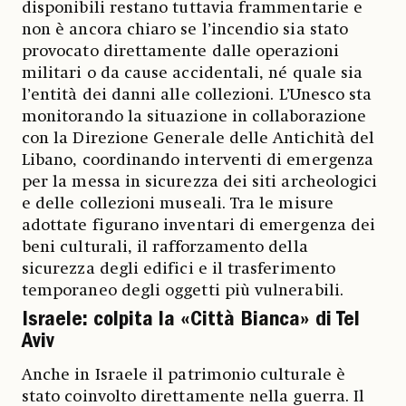
disponibili restano tuttavia frammentarie e
non è ancora chiaro se l’incendio sia stato
provocato direttamente dalle operazioni
militari o da cause accidentali, né quale sia
l’entità dei danni alle collezioni. L’Unesco sta
monitorando la situazione in collaborazione
con la Direzione Generale delle Antichità del
Libano, coordinando interventi di emergenza
per la messa in sicurezza dei siti archeologici
e delle collezioni museali. Tra le misure
adottate figurano inventari di emergenza dei
beni culturali, il rafforzamento della
sicurezza degli edifici e il trasferimento
temporaneo degli oggetti più vulnerabili.
Israele: colpita la «Città Bianca» di Tel
Aviv
Anche in Israele il patrimonio culturale è
stato coinvolto direttamente nella guerra. Il