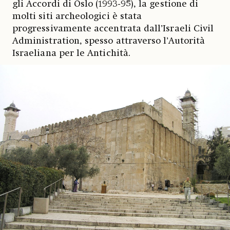
gli Accordi di Oslo (1993-95), la gestione di
molti siti archeologici è stata
progressivamente accentrata dall’Israeli Civil
Administration, spesso attraverso l’Autorità
Israeliana per le Antichità.