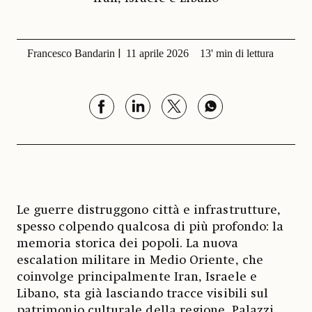
Francesco Bandarin
11 aprile 2026
13' min di lettura
Le guerre distruggono città e infrastrutture,
spesso colpendo qualcosa di più profondo: la
memoria storica dei popoli. La nuova
escalation militare in Medio Oriente, che
coinvolge principalmente Iran, Israele e
Libano, sta già lasciando tracce visibili sul
patrimonio culturale della regione. Palazzi