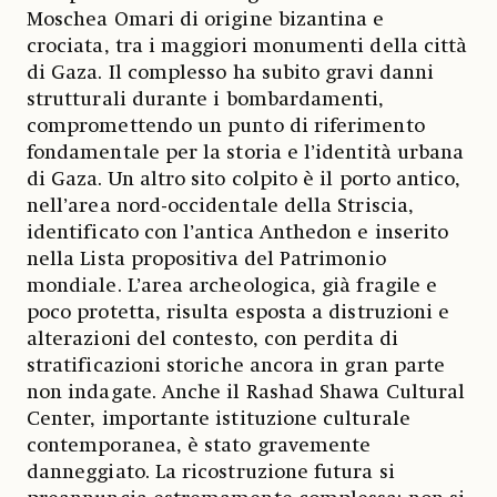
Moschea Omari di origine bizantina e
crociata, tra i maggiori monumenti della città
di Gaza. Il complesso ha subito gravi danni
strutturali durante i bombardamenti,
compromettendo un punto di riferimento
fondamentale per la storia e l’identità urbana
di Gaza. Un altro sito colpito è il porto antico,
nell’area nord-occidentale della Striscia,
identificato con l’antica Anthedon e inserito
nella Lista propositiva del Patrimonio
mondiale. L’area archeologica, già fragile e
poco protetta, risulta esposta a distruzioni e
alterazioni del contesto, con perdita di
stratificazioni storiche ancora in gran parte
non indagate. Anche il Rashad Shawa Cultural
Center, importante istituzione culturale
contemporanea, è stato gravemente
danneggiato. La ricostruzione futura si