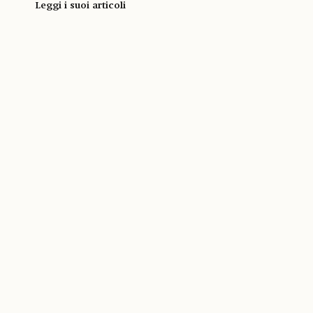
Leggi i suoi articoli