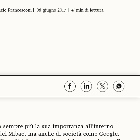
zio Francesconi
08 giugno 2017
4' min di lettura
sempre più la sua importanza all’interno
 del Mibact ma anche di società come Google,