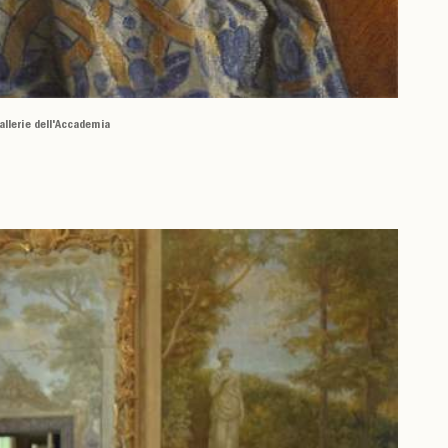
allerie dell'Accademia