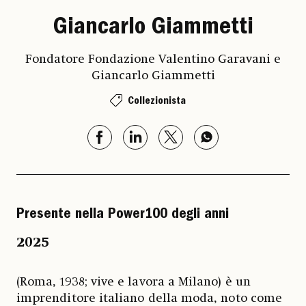
Giancarlo Giammetti
Fondatore Fondazione Valentino Garavani e
Giancarlo Giammetti
Collezionista
Presente nella Power100 degli anni
2025
(Roma, 1938; vive e lavora a Milano) è un
imprenditore italiano della moda, noto come