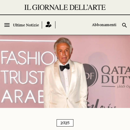
Abbonamenti
Ultime Notizie
2025