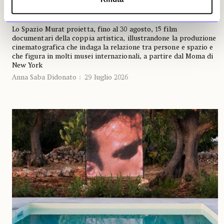
nell’architettura
Lo Spazio Murat proietta, fino al 30 agosto, 15 film
documentari della coppia artistica, illustrandone la produzione
cinematografica che indaga la relazione tra persone e spazio e
che figura in molti musei internazionali, a partire dal Moma di
New York
Anna Saba Didonato
29 luglio 2026